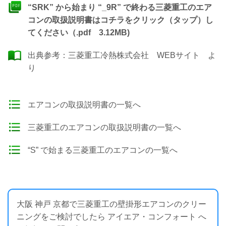
“SRK” から始まり “_9R” で終わる三菱重工のエア
コンの取扱説明書はコチラをクリック（タップ）し
てください（.pdf 3.12MB)
出典参考：
三菱重工冷熱株式会社 WEBサイト
よ
り
エアコンの取扱説明書の一覧へ
三菱重工のエアコンの取扱説明書の一覧へ
“S” で始まる三菱重工のエアコンの一覧へ
大阪 神戸 京都で三菱重工の壁掛形エアコンのクリー
ニングをご検討でしたら アイエア・コンフォート へ