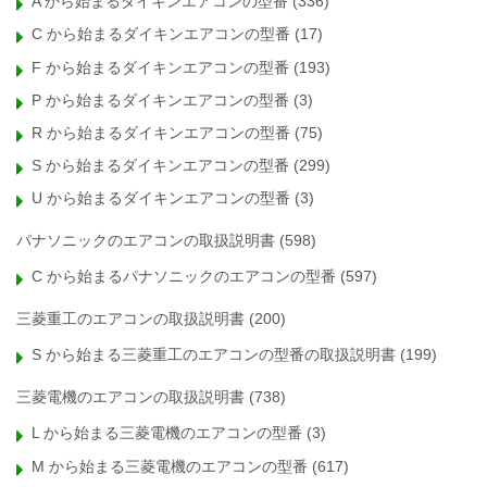
A から始まるダイキンエアコンの型番
(336)
C から始まるダイキンエアコンの型番
(17)
F から始まるダイキンエアコンの型番
(193)
P から始まるダイキンエアコンの型番
(3)
R から始まるダイキンエアコンの型番
(75)
S から始まるダイキンエアコンの型番
(299)
U から始まるダイキンエアコンの型番
(3)
パナソニックのエアコンの取扱説明書
(598)
C から始まるパナソニックのエアコンの型番
(597)
三菱重工のエアコンの取扱説明書
(200)
S から始まる三菱重工のエアコンの型番の取扱説明書
(199)
三菱電機のエアコンの取扱説明書
(738)
L から始まる三菱電機のエアコンの型番
(3)
M から始まる三菱電機のエアコンの型番
(617)