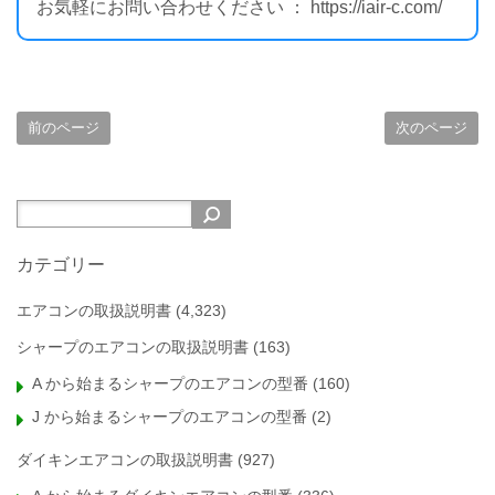
お気軽にお問い合わせください ： https://iair-c.com/
前のページ
次のページ
カテゴリー
エアコンの取扱説明書
(4,323)
シャープのエアコンの取扱説明書
(163)
A から始まるシャープのエアコンの型番
(160)
J から始まるシャープのエアコンの型番
(2)
ダイキンエアコンの取扱説明書
(927)