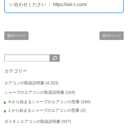
い合わせください ： https://iair-c.com/
前のページ
次のページ
カテゴリー
エアコンの取扱説明書
(4,323)
シャープのエアコンの取扱説明書
(163)
A から始まるシャープのエアコンの型番
(160)
J から始まるシャープのエアコンの型番
(2)
ダイキンエアコンの取扱説明書
(927)