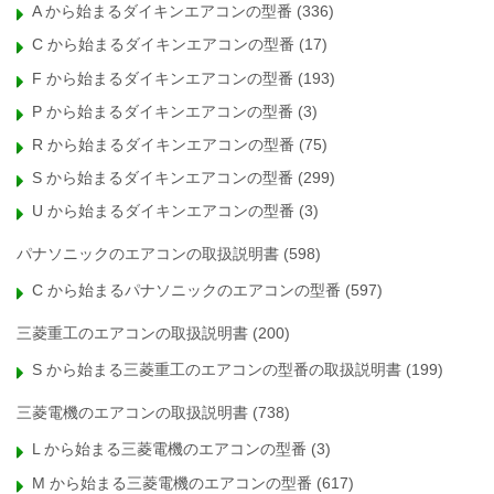
A から始まるダイキンエアコンの型番
(336)
C から始まるダイキンエアコンの型番
(17)
F から始まるダイキンエアコンの型番
(193)
P から始まるダイキンエアコンの型番
(3)
R から始まるダイキンエアコンの型番
(75)
S から始まるダイキンエアコンの型番
(299)
U から始まるダイキンエアコンの型番
(3)
パナソニックのエアコンの取扱説明書
(598)
C から始まるパナソニックのエアコンの型番
(597)
三菱重工のエアコンの取扱説明書
(200)
S から始まる三菱重工のエアコンの型番の取扱説明書
(199)
三菱電機のエアコンの取扱説明書
(738)
L から始まる三菱電機のエアコンの型番
(3)
M から始まる三菱電機のエアコンの型番
(617)