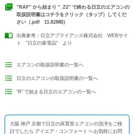
“RAF” から始まり “_Z2” で終わる日立のエアコンの
取扱説明書はコチラをクリック（タップ）してくだ
さい（.pdf 11.82MB)
出典参考：
日立アプライアンス株式会社 WEBサイ
ト ”日立の家電品”
より
エアコンの取扱説明書の一覧へ
日立のエアコンの取扱説明書の一覧へ
“R” で始まる日立のエアコンの一覧へ
大阪 神戸 京都で日立の床置形エアコンの洗浄をご検
討でしたら アイエア・コンフォート へお気軽にお問