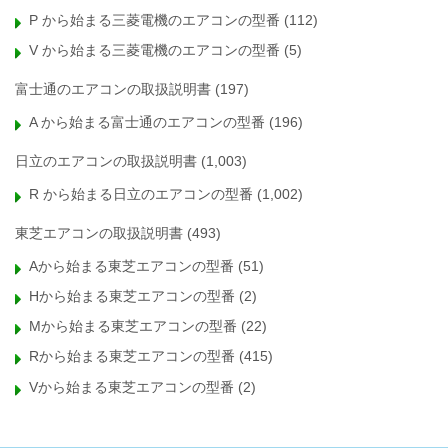
P から始まる三菱電機のエアコンの型番
(112)
V から始まる三菱電機のエアコンの型番
(5)
富士通のエアコンの取扱説明書
(197)
A から始まる富士通のエアコンの型番
(196)
日立のエアコンの取扱説明書
(1,003)
R から始まる日立のエアコンの型番
(1,002)
東芝エアコンの取扱説明書
(493)
Aから始まる東芝エアコンの型番
(51)
Hから始まる東芝エアコンの型番
(2)
Mから始まる東芝エアコンの型番
(22)
Rから始まる東芝エアコンの型番
(415)
Vから始まる東芝エアコンの型番
(2)