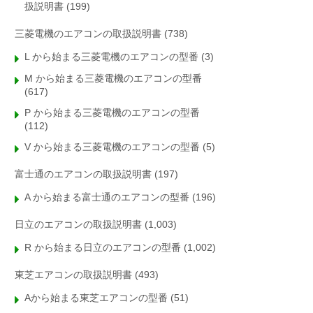
扱説明書
(199)
三菱電機のエアコンの取扱説明書
(738)
L から始まる三菱電機のエアコンの型番
(3)
M から始まる三菱電機のエアコンの型番
(617)
P から始まる三菱電機のエアコンの型番
(112)
V から始まる三菱電機のエアコンの型番
(5)
富士通のエアコンの取扱説明書
(197)
A から始まる富士通のエアコンの型番
(196)
日立のエアコンの取扱説明書
(1,003)
R から始まる日立のエアコンの型番
(1,002)
東芝エアコンの取扱説明書
(493)
Aから始まる東芝エアコンの型番
(51)