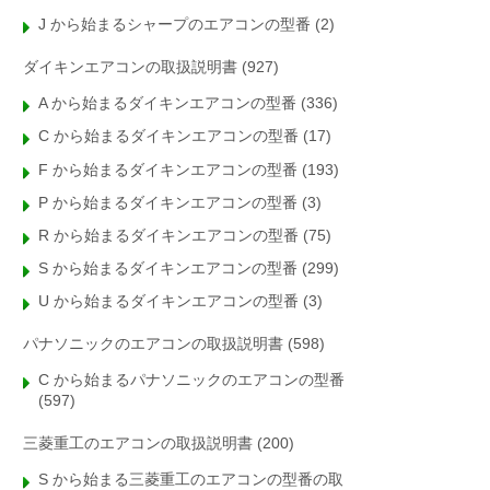
J から始まるシャープのエアコンの型番
(2)
ダイキンエアコンの取扱説明書
(927)
A から始まるダイキンエアコンの型番
(336)
C から始まるダイキンエアコンの型番
(17)
F から始まるダイキンエアコンの型番
(193)
P から始まるダイキンエアコンの型番
(3)
R から始まるダイキンエアコンの型番
(75)
S から始まるダイキンエアコンの型番
(299)
U から始まるダイキンエアコンの型番
(3)
パナソニックのエアコンの取扱説明書
(598)
C から始まるパナソニックのエアコンの型番
(597)
三菱重工のエアコンの取扱説明書
(200)
S から始まる三菱重工のエアコンの型番の取