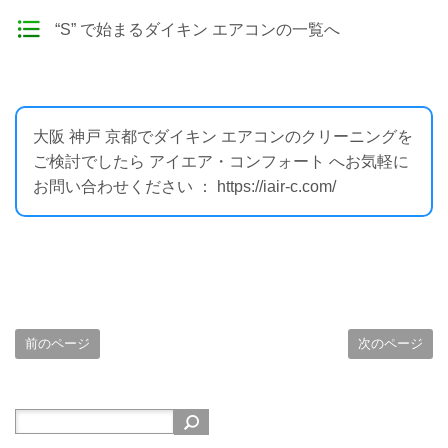
“S” で始まるダイキン エアコンの一覧へ
大阪 神戸 京都でダイキン エアコンのクリーニングを
ご検討でしたら アイエア・コンフォート へお気軽に
お問い合わせください ： https://iair-c.com/
前のページ
次のページ