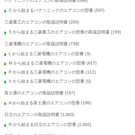
パナソニックのエアコンの取扱説明書
(598)
C から始まるパナソニックのエアコンの型番
(597)
三菱重工のエアコンの取扱説明書
(200)
S から始まる三菱重工のエアコンの型番の取扱説明書
(199)
三菱電機のエアコンの取扱説明書
(738)
L から始まる三菱電機のエアコンの型番
(3)
M から始まる三菱電機のエアコンの型番
(617)
P から始まる三菱電機のエアコンの型番
(112)
V から始まる三菱電機のエアコンの型番
(5)
富士通のエアコンの取扱説明書
(197)
A から始まる富士通のエアコンの型番
(196)
日立のエアコンの取扱説明書
(1,003)
R から始まる日立のエアコンの型番
(1,002)