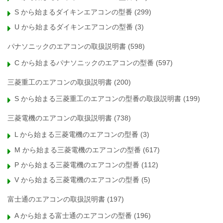
S から始まるダイキンエアコンの型番
(299)
U から始まるダイキンエアコンの型番
(3)
パナソニックのエアコンの取扱説明書
(598)
C から始まるパナソニックのエアコンの型番
(597)
三菱重工のエアコンの取扱説明書
(200)
S から始まる三菱重工のエアコンの型番の取扱説明書
(199)
三菱電機のエアコンの取扱説明書
(738)
L から始まる三菱電機のエアコンの型番
(3)
M から始まる三菱電機のエアコンの型番
(617)
P から始まる三菱電機のエアコンの型番
(112)
V から始まる三菱電機のエアコンの型番
(5)
富士通のエアコンの取扱説明書
(197)
A から始まる富士通のエアコンの型番
(196)