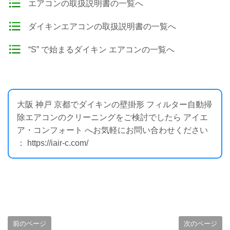
エアコンの取扱説明書の一覧へ
ダイキンエアコンの取扱説明書の一覧へ
“S” で始まるダイキン エアコンの一覧へ
大阪 神戸 京都でダイキンの壁掛形 フィルター自動掃
除エアコンのクリーニングをご検討でしたら アイエ
ア・コンフォート へお気軽にお問い合わせください
： https://iair-c.com/
前のページ
次のページ