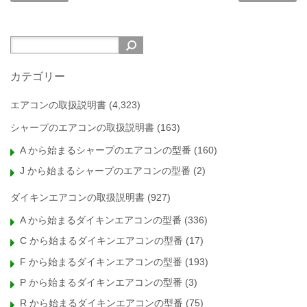
カテゴリー
エアコンの取扱説明書
(4,323)
シャープのエアコンの取扱説明書
(163)
A から始まるシャープのエアコンの型番
(160)
J から始まるシャープのエアコンの型番
(2)
ダイキンエアコンの取扱説明書
(927)
A から始まるダイキンエアコンの型番
(336)
C から始まるダイキンエアコンの型番
(17)
F から始まるダイキンエアコンの型番
(193)
P から始まるダイキンエアコンの型番
(3)
R から始まるダイキンエアコンの型番
(75)