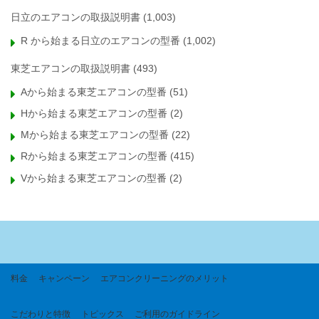
日立のエアコンの取扱説明書
(1,003)
R から始まる日立のエアコンの型番
(1,002)
東芝エアコンの取扱説明書
(493)
Aから始まる東芝エアコンの型番
(51)
Hから始まる東芝エアコンの型番
(2)
Mから始まる東芝エアコンの型番
(22)
Rから始まる東芝エアコンの型番
(415)
Vから始まる東芝エアコンの型番
(2)
料金
キャンペーン
エアコンクリーニングのメリット
こだわりと特徴
トピックス
ご利用のガイドライン