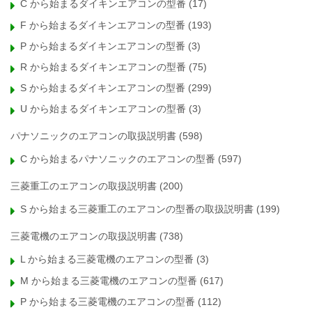
C から始まるダイキンエアコンの型番
(17)
F から始まるダイキンエアコンの型番
(193)
P から始まるダイキンエアコンの型番
(3)
R から始まるダイキンエアコンの型番
(75)
S から始まるダイキンエアコンの型番
(299)
U から始まるダイキンエアコンの型番
(3)
パナソニックのエアコンの取扱説明書
(598)
C から始まるパナソニックのエアコンの型番
(597)
三菱重工のエアコンの取扱説明書
(200)
S から始まる三菱重工のエアコンの型番の取扱説明書
(199)
三菱電機のエアコンの取扱説明書
(738)
L から始まる三菱電機のエアコンの型番
(3)
M から始まる三菱電機のエアコンの型番
(617)
P から始まる三菱電機のエアコンの型番
(112)