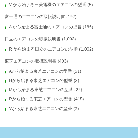
V から始まる三菱電機のエアコンの型番
(5)
富士通のエアコンの取扱説明書
(197)
A から始まる富士通のエアコンの型番
(196)
日立のエアコンの取扱説明書
(1,003)
R から始まる日立のエアコンの型番
(1,002)
東芝エアコンの取扱説明書
(493)
Aから始まる東芝エアコンの型番
(51)
Hから始まる東芝エアコンの型番
(2)
Mから始まる東芝エアコンの型番
(22)
Rから始まる東芝エアコンの型番
(415)
Vから始まる東芝エアコンの型番
(2)