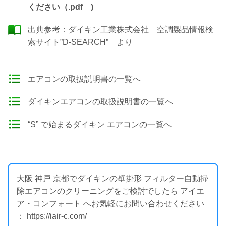
ください（.pdf )
出典参考：
ダイキン工業株式会社 空調製品情報検
索サイト”D-SEARCH”
より
エアコンの取扱説明書の一覧へ
ダイキンエアコンの取扱説明書の一覧へ
“S” で始まるダイキン エアコンの一覧へ
大阪 神戸 京都でダイキンの壁掛形 フィルター自動掃
除エアコンのクリーニングをご検討でしたら アイエ
ア・コンフォート へお気軽にお問い合わせください
： https://iair-c.com/