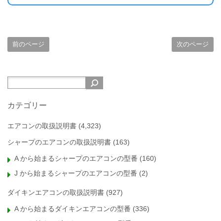
前のページ
次のページ
カテゴリー
エアコンの取扱説明書
(4,323)
シャープのエアコンの取扱説明書
(163)
A から始まるシャープのエアコンの型番
(160)
J から始まるシャープのエアコンの型番
(2)
ダイキンエアコンの取扱説明書
(927)
A から始まるダイキンエアコンの型番
(336)