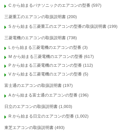
C から始まるパナソニックのエアコンの型番
(597)
三菱重工のエアコンの取扱説明書
(200)
S から始まる三菱重工のエアコンの型番の取扱説明書
(199)
三菱電機のエアコンの取扱説明書
(738)
L から始まる三菱電機のエアコンの型番
(3)
M から始まる三菱電機のエアコンの型番
(617)
P から始まる三菱電機のエアコンの型番
(112)
V から始まる三菱電機のエアコンの型番
(5)
富士通のエアコンの取扱説明書
(197)
A から始まる富士通のエアコンの型番
(196)
日立のエアコンの取扱説明書
(1,003)
R から始まる日立のエアコンの型番
(1,002)
東芝エアコンの取扱説明書
(493)