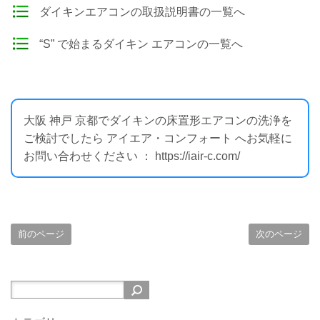
ダイキンエアコンの取扱説明書の一覧へ
“S” で始まるダイキン エアコンの一覧へ
大阪 神戸 京都でダイキンの床置形エアコンの洗浄を
ご検討でしたら アイエア・コンフォート へお気軽に
お問い合わせください ： https://iair-c.com/
前のページ
次のページ