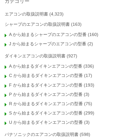
カテゴリー
エアコンの取扱説明書
(4,323)
シャープのエアコンの取扱説明書
(163)
A から始まるシャープのエアコンの型番
(160)
J から始まるシャープのエアコンの型番
(2)
ダイキンエアコンの取扱説明書
(927)
A から始まるダイキンエアコンの型番
(336)
C から始まるダイキンエアコンの型番
(17)
F から始まるダイキンエアコンの型番
(193)
P から始まるダイキンエアコンの型番
(3)
R から始まるダイキンエアコンの型番
(75)
S から始まるダイキンエアコンの型番
(299)
U から始まるダイキンエアコンの型番
(3)
パナソニックのエアコンの取扱説明書
(598)