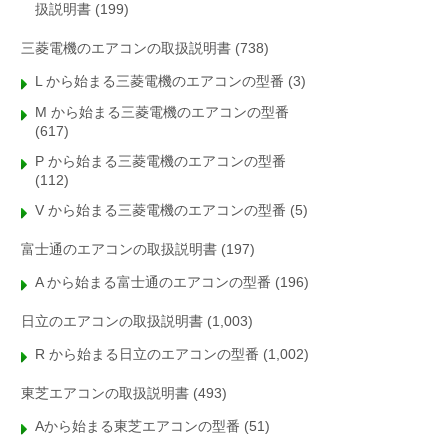
扱説明書
(199)
三菱電機のエアコンの取扱説明書
(738)
L から始まる三菱電機のエアコンの型番
(3)
M から始まる三菱電機のエアコンの型番
(617)
P から始まる三菱電機のエアコンの型番
(112)
V から始まる三菱電機のエアコンの型番
(5)
富士通のエアコンの取扱説明書
(197)
A から始まる富士通のエアコンの型番
(196)
日立のエアコンの取扱説明書
(1,003)
R から始まる日立のエアコンの型番
(1,002)
東芝エアコンの取扱説明書
(493)
Aから始まる東芝エアコンの型番
(51)