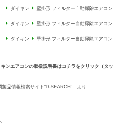
）
ダイキン
壁掛形 フィルター自動掃除エアコン
）
ダイキン
壁掛形 フィルター自動掃除エアコン
）
ダイキン
壁掛形 フィルター自動掃除エアコン
わるダイキンエアコンの取扱説明書はコチラをクリック（タッ
品情報検索サイト”D-SEARCH”
より
へ