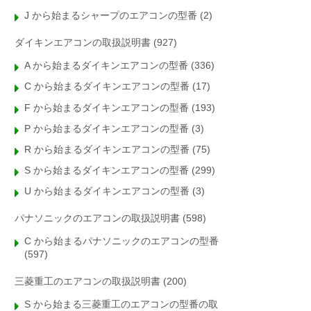
J から始まるシャープのエアコンの型番
(2)
ダイキンエアコンの取扱説明書
(927)
A から始まるダイキンエアコンの型番
(336)
C から始まるダイキンエアコンの型番
(17)
F から始まるダイキンエアコンの型番
(193)
P から始まるダイキンエアコンの型番
(3)
R から始まるダイキンエアコンの型番
(75)
S から始まるダイキンエアコンの型番
(299)
U から始まるダイキンエアコンの型番
(3)
パナソニックのエアコンの取扱説明書
(598)
C から始まるパナソニックのエアコンの型番
(597)
三菱重工のエアコンの取扱説明書
(200)
S から始まる三菱重工のエアコンの型番の取