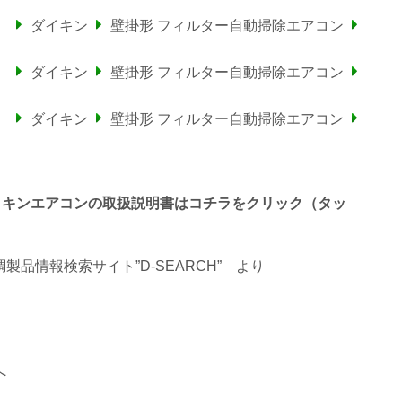
）
ダイキン
壁掛形 フィルター自動掃除エアコン
）
ダイキン
壁掛形 フィルター自動掃除エアコン
）
ダイキン
壁掛形 フィルター自動掃除エアコン
わるダイキンエアコンの取扱説明書はコチラをクリック（タッ
品情報検索サイト”D-SEARCH”
より
へ