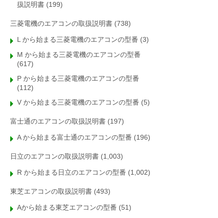
扱説明書
(199)
三菱電機のエアコンの取扱説明書
(738)
L から始まる三菱電機のエアコンの型番
(3)
M から始まる三菱電機のエアコンの型番
(617)
P から始まる三菱電機のエアコンの型番
(112)
V から始まる三菱電機のエアコンの型番
(5)
富士通のエアコンの取扱説明書
(197)
A から始まる富士通のエアコンの型番
(196)
日立のエアコンの取扱説明書
(1,003)
R から始まる日立のエアコンの型番
(1,002)
東芝エアコンの取扱説明書
(493)
Aから始まる東芝エアコンの型番
(51)