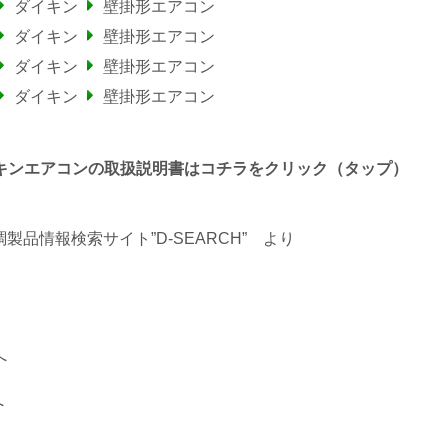
ダイキン
壁掛形エアコン
ダイキン
壁掛形エアコン
ダイキン
壁掛形エアコン
ダイキン
壁掛形エアコン
わるダイキンエアコンの取扱説明書はコチラをクリック（タップ）
品情報検索サイト”D-SEARCH”
より
へ
へ