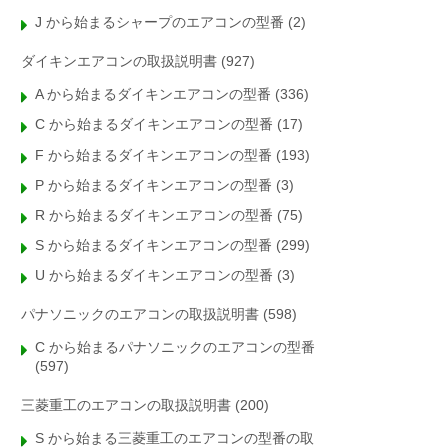
J から始まるシャープのエアコンの型番
(2)
ダイキンエアコンの取扱説明書
(927)
A から始まるダイキンエアコンの型番
(336)
C から始まるダイキンエアコンの型番
(17)
F から始まるダイキンエアコンの型番
(193)
P から始まるダイキンエアコンの型番
(3)
R から始まるダイキンエアコンの型番
(75)
S から始まるダイキンエアコンの型番
(299)
U から始まるダイキンエアコンの型番
(3)
パナソニックのエアコンの取扱説明書
(598)
C から始まるパナソニックのエアコンの型番
(597)
三菱重工のエアコンの取扱説明書
(200)
S から始まる三菱重工のエアコンの型番の取