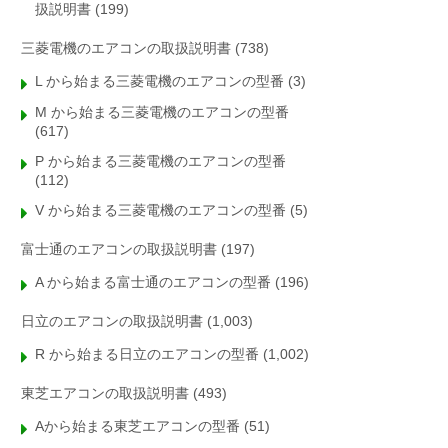
扱説明書
(199)
三菱電機のエアコンの取扱説明書
(738)
L から始まる三菱電機のエアコンの型番
(3)
M から始まる三菱電機のエアコンの型番
(617)
P から始まる三菱電機のエアコンの型番
(112)
V から始まる三菱電機のエアコンの型番
(5)
富士通のエアコンの取扱説明書
(197)
A から始まる富士通のエアコンの型番
(196)
日立のエアコンの取扱説明書
(1,003)
R から始まる日立のエアコンの型番
(1,002)
東芝エアコンの取扱説明書
(493)
Aから始まる東芝エアコンの型番
(51)