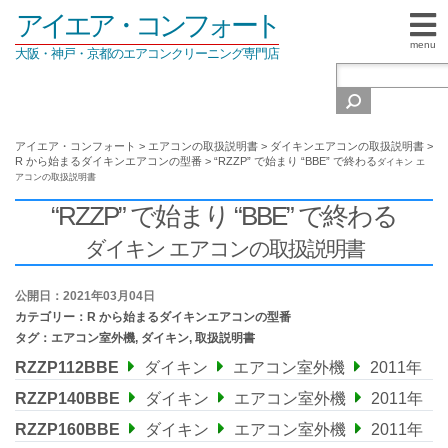
アイエア・コンフォート
menu
大阪・神戸・京都のエアコンクリーニング専門店
アイエア・コンフォート
>
エアコンの取扱説明書
>
ダイキンエアコンの取扱説明書
>
R から始まるダイキンエアコンの型番
>
“RZZP” で始まり “BBE” で終わる
ダイキン エ
アコンの取扱説明書
“RZZP” で始まり “BBE” で終わる
ダイキン エアコンの取扱説明書
公開日：2021年03月04日
カテゴリー：
R から始まるダイキンエアコンの型番
タグ：
エアコン室外機
,
ダイキン
,
取扱説明書
RZZP112BBE
ダイキン
エアコン室外機
2011年
RZZP140BBE
ダイキン
エアコン室外機
2011年
RZZP160BBE
ダイキン
エアコン室外機
2011年