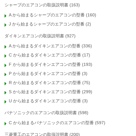
シャープのエアコンの取扱説明書
(163)
A から始まるシャープのエアコンの型番
(160)
J から始まるシャープのエアコンの型番
(2)
ダイキンエアコンの取扱説明書
(927)
A から始まるダイキンエアコンの型番
(336)
C から始まるダイキンエアコンの型番
(17)
F から始まるダイキンエアコンの型番
(193)
P から始まるダイキンエアコンの型番
(3)
R から始まるダイキンエアコンの型番
(75)
S から始まるダイキンエアコンの型番
(299)
U から始まるダイキンエアコンの型番
(3)
パナソニックのエアコンの取扱説明書
(598)
C から始まるパナソニックのエアコンの型番
(597)
三菱重工のエアコンの取扱説明書
(200)