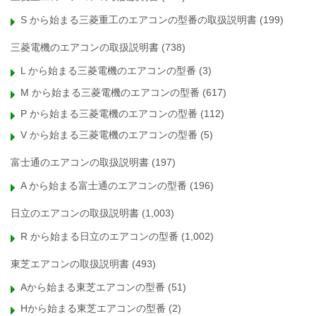
S から始まる三菱重工のエアコンの型番の取扱説明書
(199)
三菱電機のエアコンの取扱説明書
(738)
L から始まる三菱電機のエアコンの型番
(3)
M から始まる三菱電機のエアコンの型番
(617)
P から始まる三菱電機のエアコンの型番
(112)
V から始まる三菱電機のエアコンの型番
(5)
富士通のエアコンの取扱説明書
(197)
A から始まる富士通のエアコンの型番
(196)
日立のエアコンの取扱説明書
(1,003)
R から始まる日立のエアコンの型番
(1,002)
東芝エアコンの取扱説明書
(493)
Aから始まる東芝エアコンの型番
(51)
Hから始まる東芝エアコンの型番
(2)