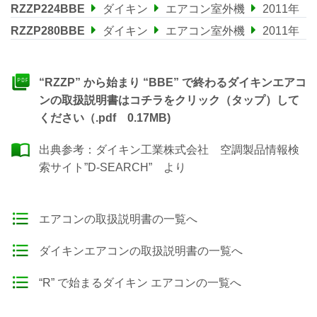
RZZP224BBE
ダイキン
エアコン室外機
2011年
RZZP280BBE
ダイキン
エアコン室外機
2011年
“RZZP” から始まり “BBE” で終わるダイキンエアコ
ンの取扱説明書はコチラをクリック（タップ）して
ください（.pdf 0.17MB)
出典参考：
ダイキン工業株式会社 空調製品情報検
索サイト”D-SEARCH”
より
エアコンの取扱説明書の一覧へ
ダイキンエアコンの取扱説明書の一覧へ
“R” で始まるダイキン エアコンの一覧へ