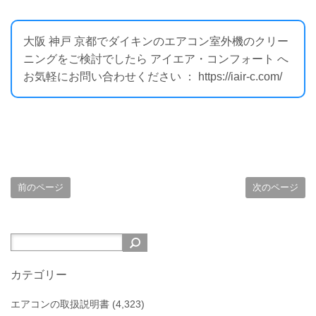
大阪 神戸 京都でダイキンのエアコン室外機のクリー
ニングをご検討でしたら アイエア・コンフォート へ
お気軽にお問い合わせください ： https://iair-c.com/
前のページ
次のページ
カテゴリー
エアコンの取扱説明書
(4,323)