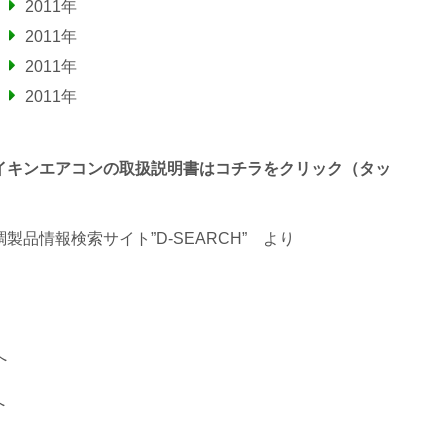
2011年
2011年
2011年
2011年
わるダイキンエアコンの取扱説明書はコチラをクリック（タッ
品情報検索サイト”D-SEARCH”
より
へ
へ