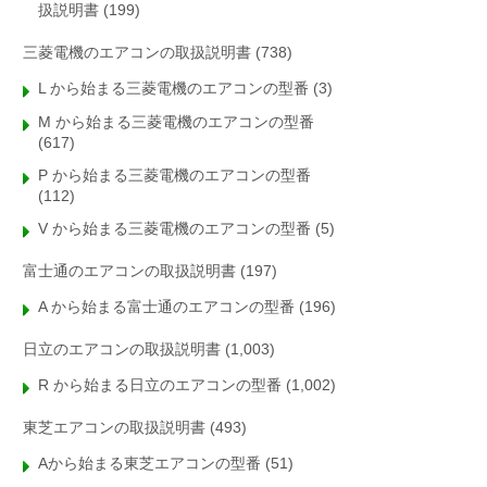
扱説明書
(199)
三菱電機のエアコンの取扱説明書
(738)
L から始まる三菱電機のエアコンの型番
(3)
M から始まる三菱電機のエアコンの型番
(617)
P から始まる三菱電機のエアコンの型番
(112)
V から始まる三菱電機のエアコンの型番
(5)
富士通のエアコンの取扱説明書
(197)
A から始まる富士通のエアコンの型番
(196)
日立のエアコンの取扱説明書
(1,003)
R から始まる日立のエアコンの型番
(1,002)
東芝エアコンの取扱説明書
(493)
Aから始まる東芝エアコンの型番
(51)