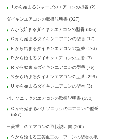
J から始まるシャープのエアコンの型番
(2)
ダイキンエアコンの取扱説明書
(927)
A から始まるダイキンエアコンの型番
(336)
C から始まるダイキンエアコンの型番
(17)
F から始まるダイキンエアコンの型番
(193)
P から始まるダイキンエアコンの型番
(3)
R から始まるダイキンエアコンの型番
(75)
S から始まるダイキンエアコンの型番
(299)
U から始まるダイキンエアコンの型番
(3)
パナソニックのエアコンの取扱説明書
(598)
C から始まるパナソニックのエアコンの型番
(597)
三菱重工のエアコンの取扱説明書
(200)
S から始まる三菱重工のエアコンの型番の取