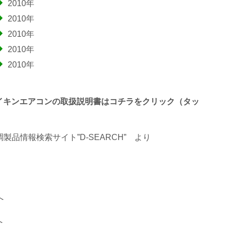
2010年
2010年
2010年
2010年
2010年
わるダイキンエアコンの取扱説明書はコチラをクリック（タッ
品情報検索サイト”D-SEARCH”
より
へ
へ