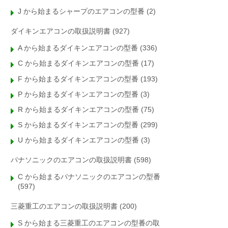
J から始まるシャープのエアコンの型番
(2)
ダイキンエアコンの取扱説明書
(927)
A から始まるダイキンエアコンの型番
(336)
C から始まるダイキンエアコンの型番
(17)
F から始まるダイキンエアコンの型番
(193)
P から始まるダイキンエアコンの型番
(3)
R から始まるダイキンエアコンの型番
(75)
S から始まるダイキンエアコンの型番
(299)
U から始まるダイキンエアコンの型番
(3)
パナソニックのエアコンの取扱説明書
(598)
C から始まるパナソニックのエアコンの型番
(597)
三菱重工のエアコンの取扱説明書
(200)
S から始まる三菱重工のエアコンの型番の取