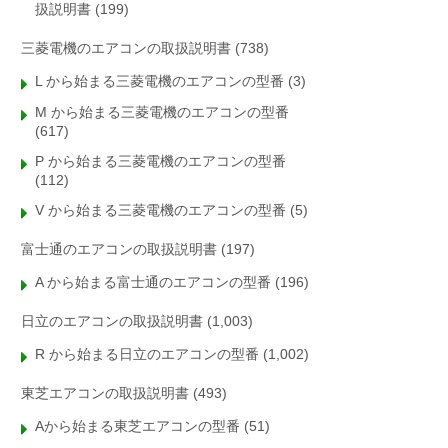
扱説明書
(199)
三菱電機のエアコンの取扱説明書
(738)
L から始まる三菱電機のエアコンの型番
(3)
M から始まる三菱電機のエアコンの型番
(617)
P から始まる三菱電機のエアコンの型番
(112)
V から始まる三菱電機のエアコンの型番
(5)
富士通のエアコンの取扱説明書
(197)
A から始まる富士通のエアコンの型番
(196)
日立のエアコンの取扱説明書
(1,003)
R から始まる日立のエアコンの型番
(1,002)
東芝エアコンの取扱説明書
(493)
Aから始まる東芝エアコンの型番
(51)