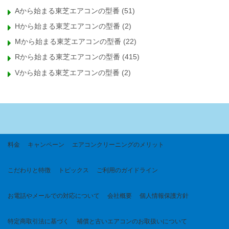
Aから始まる東芝エアコンの型番
(51)
Hから始まる東芝エアコンの型番
(2)
Mから始まる東芝エアコンの型番
(22)
Rから始まる東芝エアコンの型番
(415)
Vから始まる東芝エアコンの型番
(2)
料金
キャンペーン
エアコンクリーニングのメリット
こだわりと特徴
トピックス
ご利用のガイドライン
お電話やメールでの対応について
会社概要
個人情報保護方針
特定商取引法に基づく
補償と古いエアコンのお取扱いについて