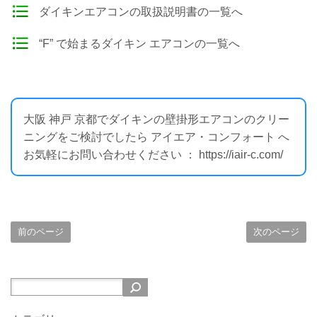
ダイキンエアコンの取扱説明書の一覧へ
“F” で始まるダイキン エアコンの一覧へ
大阪 神戸 京都でダイキンの壁掛形エアコンのクリー
ニングをご検討でしたら アイエア・コンフォート へ
お気軽にお問い合わせください ： https://iair-c.com/
前のページ
次のページ