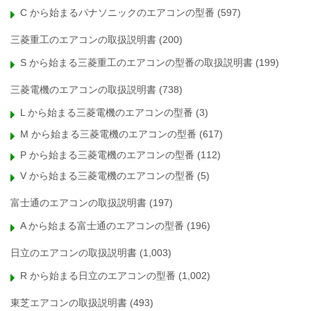
C から始まるパナソニックのエアコンの型番
(597)
三菱重工のエアコンの取扱説明書
(200)
S から始まる三菱重工のエアコンの型番の取扱説明書
(199)
三菱電機のエアコンの取扱説明書
(738)
L から始まる三菱電機のエアコンの型番
(3)
M から始まる三菱電機のエアコンの型番
(617)
P から始まる三菱電機のエアコンの型番
(112)
V から始まる三菱電機のエアコンの型番
(5)
富士通のエアコンの取扱説明書
(197)
A から始まる富士通のエアコンの型番
(196)
日立のエアコンの取扱説明書
(1,003)
R から始まる日立のエアコンの型番
(1,002)
東芝エアコンの取扱説明書
(493)