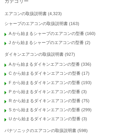
カテゴリー
エアコンの取扱説明書
(4,323)
シャープのエアコンの取扱説明書
(163)
A から始まるシャープのエアコンの型番
(160)
J から始まるシャープのエアコンの型番
(2)
ダイキンエアコンの取扱説明書
(927)
A から始まるダイキンエアコンの型番
(336)
C から始まるダイキンエアコンの型番
(17)
F から始まるダイキンエアコンの型番
(193)
P から始まるダイキンエアコンの型番
(3)
R から始まるダイキンエアコンの型番
(75)
S から始まるダイキンエアコンの型番
(299)
U から始まるダイキンエアコンの型番
(3)
パナソニックのエアコンの取扱説明書
(598)