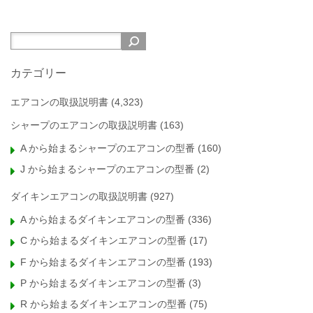
カテゴリー
エアコンの取扱説明書
(4,323)
シャープのエアコンの取扱説明書
(163)
A から始まるシャープのエアコンの型番
(160)
J から始まるシャープのエアコンの型番
(2)
ダイキンエアコンの取扱説明書
(927)
A から始まるダイキンエアコンの型番
(336)
C から始まるダイキンエアコンの型番
(17)
F から始まるダイキンエアコンの型番
(193)
P から始まるダイキンエアコンの型番
(3)
R から始まるダイキンエアコンの型番
(75)