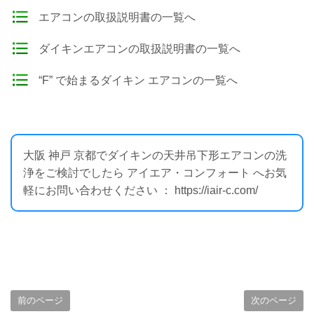
エアコンの取扱説明書の一覧へ
ダイキンエアコンの取扱説明書の一覧へ
“F” で始まるダイキン エアコンの一覧へ
大阪 神戸 京都でダイキンの天井吊下形エアコンの洗
浄をご検討でしたら アイエア・コンフォート へお気
軽にお問い合わせください ： https://iair-c.com/
前のページ
次のページ