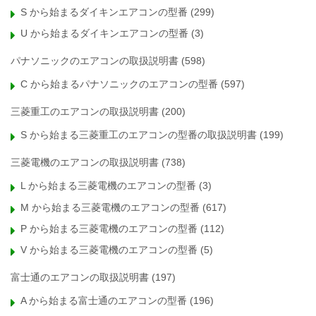
S から始まるダイキンエアコンの型番
(299)
U から始まるダイキンエアコンの型番
(3)
パナソニックのエアコンの取扱説明書
(598)
C から始まるパナソニックのエアコンの型番
(597)
三菱重工のエアコンの取扱説明書
(200)
S から始まる三菱重工のエアコンの型番の取扱説明書
(199)
三菱電機のエアコンの取扱説明書
(738)
L から始まる三菱電機のエアコンの型番
(3)
M から始まる三菱電機のエアコンの型番
(617)
P から始まる三菱電機のエアコンの型番
(112)
V から始まる三菱電機のエアコンの型番
(5)
富士通のエアコンの取扱説明書
(197)
A から始まる富士通のエアコンの型番
(196)