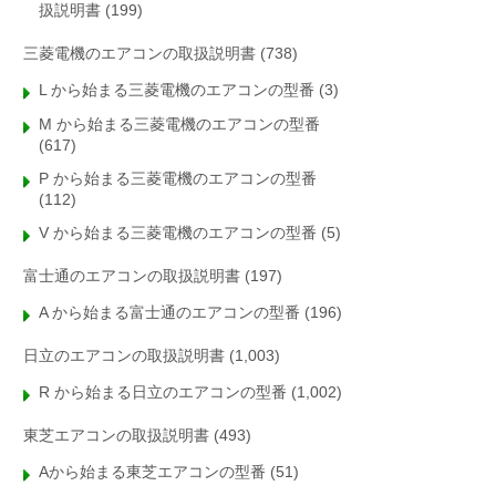
扱説明書
(199)
三菱電機のエアコンの取扱説明書
(738)
L から始まる三菱電機のエアコンの型番
(3)
M から始まる三菱電機のエアコンの型番
(617)
P から始まる三菱電機のエアコンの型番
(112)
V から始まる三菱電機のエアコンの型番
(5)
富士通のエアコンの取扱説明書
(197)
A から始まる富士通のエアコンの型番
(196)
日立のエアコンの取扱説明書
(1,003)
R から始まる日立のエアコンの型番
(1,002)
東芝エアコンの取扱説明書
(493)
Aから始まる東芝エアコンの型番
(51)