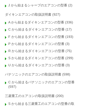
J から始まるシャープのエアコンの型番
(2)
ダイキンエアコンの取扱説明書
(927)
A から始まるダイキンエアコンの型番
(336)
C から始まるダイキンエアコンの型番
(17)
F から始まるダイキンエアコンの型番
(193)
P から始まるダイキンエアコンの型番
(3)
R から始まるダイキンエアコンの型番
(75)
S から始まるダイキンエアコンの型番
(299)
U から始まるダイキンエアコンの型番
(3)
パナソニックのエアコンの取扱説明書
(598)
C から始まるパナソニックのエアコンの型番
(597)
三菱重工のエアコンの取扱説明書
(200)
S から始まる三菱重工のエアコンの型番の取