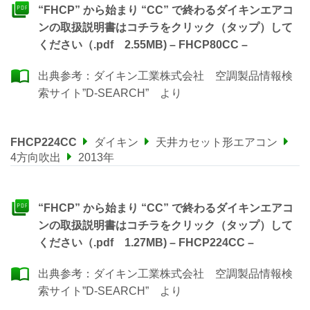
“FHCP” から始まり “CC” で終わるダイキンエアコ
ンの取扱説明書はコチラをクリック（タップ）して
ください（.pdf 2.55MB) – FHCP80CC –
出典参考：
ダイキン工業株式会社 空調製品情報検
索サイト”D-SEARCH”
より
FHCP224CC
ダイキン
天井カセット形エアコン
4方向吹出
2013年
“FHCP” から始まり “CC” で終わるダイキンエアコ
ンの取扱説明書はコチラをクリック（タップ）して
ください（.pdf 1.27MB) – FHCP224CC –
出典参考：
ダイキン工業株式会社 空調製品情報検
索サイト”D-SEARCH”
より