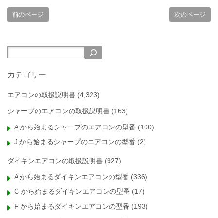
前のページ
次のページ
カテゴリー
エアコンの取扱説明書
(4,323)
シャープのエアコンの取扱説明書
(163)
A から始まるシャープのエアコンの型番
(160)
J から始まるシャープのエアコンの型番
(2)
ダイキンエアコンの取扱説明書
(927)
A から始まるダイキンエアコンの型番
(336)
C から始まるダイキンエアコンの型番
(17)
F から始まるダイキンエアコンの型番
(193)