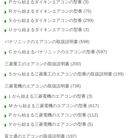
P から始まるダイキンエアコンの型番
(3)
R から始まるダイキンエアコンの型番
(75)
S から始まるダイキンエアコンの型番
(299)
U から始まるダイキンエアコンの型番
(3)
パナソニックのエアコンの取扱説明書
(598)
C から始まるパナソニックのエアコンの型番
(597)
三菱重工のエアコンの取扱説明書
(200)
S から始まる三菱重工のエアコンの型番の取扱説明書
(199)
三菱電機のエアコンの取扱説明書
(738)
L から始まる三菱電機のエアコンの型番
(3)
M から始まる三菱電機のエアコンの型番
(617)
P から始まる三菱電機のエアコンの型番
(112)
V から始まる三菱電機のエアコンの型番
(5)
富士通のエアコンの取扱説明書
(197)