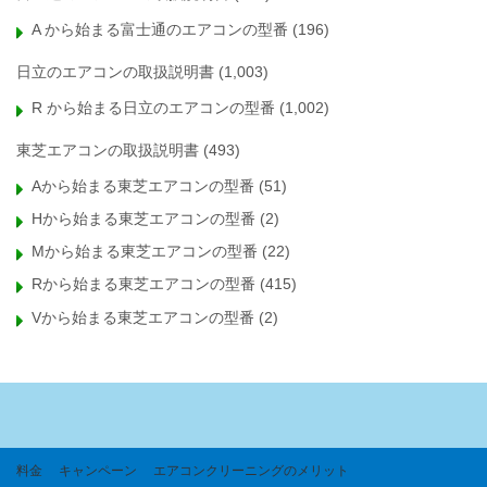
A から始まる富士通のエアコンの型番
(196)
日立のエアコンの取扱説明書
(1,003)
R から始まる日立のエアコンの型番
(1,002)
東芝エアコンの取扱説明書
(493)
Aから始まる東芝エアコンの型番
(51)
Hから始まる東芝エアコンの型番
(2)
Mから始まる東芝エアコンの型番
(22)
Rから始まる東芝エアコンの型番
(415)
Vから始まる東芝エアコンの型番
(2)
料金
キャンペーン
エアコンクリーニングのメリット