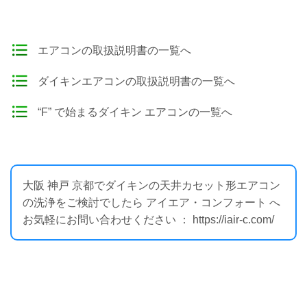
エアコンの取扱説明書の一覧へ
ダイキンエアコンの取扱説明書の一覧へ
“F” で始まるダイキン エアコンの一覧へ
大阪 神戸 京都でダイキンの天井カセット形エアコン
の洗浄をご検討でしたら アイエア・コンフォート へ
お気軽にお問い合わせください ： https://iair-c.com/