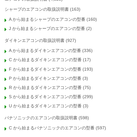
シャープのエアコンの取扱説明書
(163)
A から始まるシャープのエアコンの型番
(160)
J から始まるシャープのエアコンの型番
(2)
ダイキンエアコンの取扱説明書
(927)
A から始まるダイキンエアコンの型番
(336)
C から始まるダイキンエアコンの型番
(17)
F から始まるダイキンエアコンの型番
(193)
P から始まるダイキンエアコンの型番
(3)
R から始まるダイキンエアコンの型番
(75)
S から始まるダイキンエアコンの型番
(299)
U から始まるダイキンエアコンの型番
(3)
パナソニックのエアコンの取扱説明書
(598)
C から始まるパナソニックのエアコンの型番
(597)