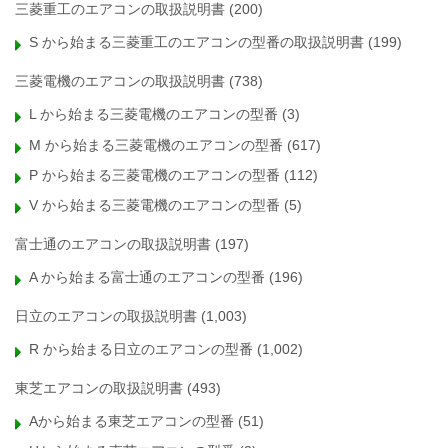
三菱重工のエアコンの取扱説明書
(200)
S から始まる三菱重工のエアコンの型番の取扱説明書
(199)
三菱電機のエアコンの取扱説明書
(738)
L から始まる三菱電機のエアコンの型番
(3)
M から始まる三菱電機のエアコンの型番
(617)
P から始まる三菱電機のエアコンの型番
(112)
V から始まる三菱電機のエアコンの型番
(5)
富士通のエアコンの取扱説明書
(197)
A から始まる富士通のエアコンの型番
(196)
日立のエアコンの取扱説明書
(1,003)
R から始まる日立のエアコンの型番
(1,002)
東芝エアコンの取扱説明書
(493)
Aから始まる東芝エアコンの型番
(51)