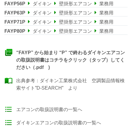
FAYP56P
ダイキン
壁掛形エアコン
業務用
FAYP63P
ダイキン
壁掛形エアコン
業務用
FAYP71P
ダイキン
壁掛形エアコン
業務用
FAYP80P
ダイキン
壁掛形エアコン
業務用
“FAYP” から始まり “P” で終わるダイキンエアコン
の取扱説明書はコチラをクリック（タップ）してく
ださい（.pdf )
出典参考：
ダイキン工業株式会社 空調製品情報検
索サイト”D-SEARCH”
より
エアコンの取扱説明書の一覧へ
ダイキンエアコンの取扱説明書の一覧へ