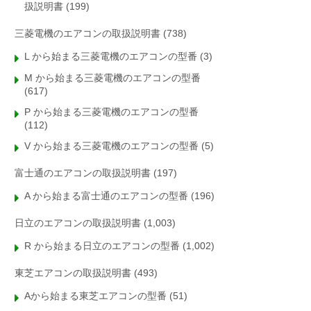
扱説明書
(199)
三菱電機のエアコンの取扱説明書
(738)
L から始まる三菱電機のエアコンの型番
(3)
M から始まる三菱電機のエアコンの型番
(617)
P から始まる三菱電機のエアコンの型番
(112)
V から始まる三菱電機のエアコンの型番
(5)
富士通のエアコンの取扱説明書
(197)
A から始まる富士通のエアコンの型番
(196)
日立のエアコンの取扱説明書
(1,003)
R から始まる日立のエアコンの型番
(1,002)
東芝エアコンの取扱説明書
(493)
Aから始まる東芝エアコンの型番
(51)