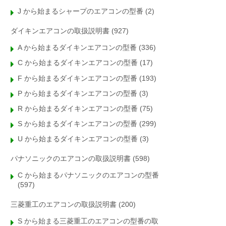
J から始まるシャープのエアコンの型番
(2)
ダイキンエアコンの取扱説明書
(927)
A から始まるダイキンエアコンの型番
(336)
C から始まるダイキンエアコンの型番
(17)
F から始まるダイキンエアコンの型番
(193)
P から始まるダイキンエアコンの型番
(3)
R から始まるダイキンエアコンの型番
(75)
S から始まるダイキンエアコンの型番
(299)
U から始まるダイキンエアコンの型番
(3)
パナソニックのエアコンの取扱説明書
(598)
C から始まるパナソニックのエアコンの型番
(597)
三菱重工のエアコンの取扱説明書
(200)
S から始まる三菱重工のエアコンの型番の取