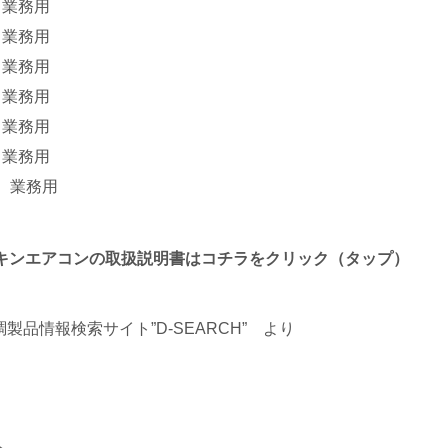
業務用
業務用
業務用
業務用
業務用
業務用
業務用
わるダイキンエアコンの取扱説明書はコチラをクリック（タップ）
品情報検索サイト”D-SEARCH”
より
へ