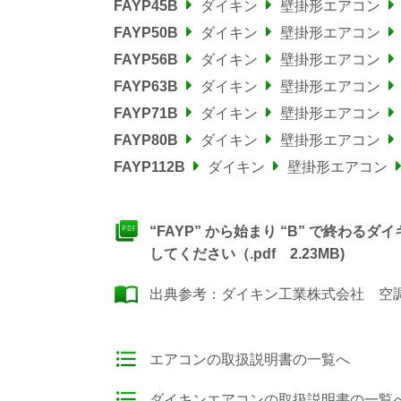
FAYP45B
ダイキン
壁掛形エアコン
FAYP50B
ダイキン
壁掛形エアコン
FAYP56B
ダイキン
壁掛形エアコン
FAYP63B
ダイキン
壁掛形エアコン
FAYP71B
ダイキン
壁掛形エアコン
FAYP80B
ダイキン
壁掛形エアコン
FAYP112B
ダイキン
壁掛形エアコン
“FAYP” から始まり “B” で終
してください（.pdf 2.23MB)
出典参考：
ダイキン工業株式会社 空調製
エアコンの取扱説明書の一覧へ
ダイキンエアコンの取扱説明書の一覧