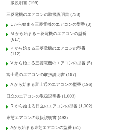
扱説明書
(199)
三菱電機のエアコンの取扱説明書
(738)
L から始まる三菱電機のエアコンの型番
(3)
M から始まる三菱電機のエアコンの型番
(617)
P から始まる三菱電機のエアコンの型番
(112)
V から始まる三菱電機のエアコンの型番
(5)
富士通のエアコンの取扱説明書
(197)
A から始まる富士通のエアコンの型番
(196)
日立のエアコンの取扱説明書
(1,003)
R から始まる日立のエアコンの型番
(1,002)
東芝エアコンの取扱説明書
(493)
Aから始まる東芝エアコンの型番
(51)