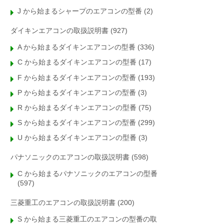
J から始まるシャープのエアコンの型番
(2)
ダイキンエアコンの取扱説明書
(927)
A から始まるダイキンエアコンの型番
(336)
C から始まるダイキンエアコンの型番
(17)
F から始まるダイキンエアコンの型番
(193)
P から始まるダイキンエアコンの型番
(3)
R から始まるダイキンエアコンの型番
(75)
S から始まるダイキンエアコンの型番
(299)
U から始まるダイキンエアコンの型番
(3)
パナソニックのエアコンの取扱説明書
(598)
C から始まるパナソニックのエアコンの型番
(597)
三菱重工のエアコンの取扱説明書
(200)
S から始まる三菱重工のエアコンの型番の取