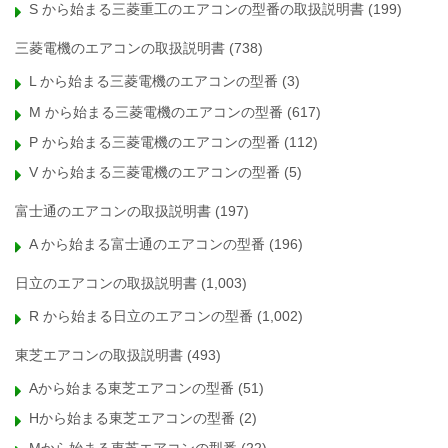
S から始まる三菱重工のエアコンの型番の取扱説明書
(199)
三菱電機のエアコンの取扱説明書
(738)
L から始まる三菱電機のエアコンの型番
(3)
M から始まる三菱電機のエアコンの型番
(617)
P から始まる三菱電機のエアコンの型番
(112)
V から始まる三菱電機のエアコンの型番
(5)
富士通のエアコンの取扱説明書
(197)
A から始まる富士通のエアコンの型番
(196)
日立のエアコンの取扱説明書
(1,003)
R から始まる日立のエアコンの型番
(1,002)
東芝エアコンの取扱説明書
(493)
Aから始まる東芝エアコンの型番
(51)
Hから始まる東芝エアコンの型番
(2)