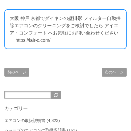
大阪 神戸 京都でダイキンの壁掛形 フィルター自動掃
除エアコンのクリーニングをご検討でしたら アイエ
ア・コンフォート へお気軽にお問い合わせください
： https://iair-c.com/
前のページ
次のページ
カテゴリー
エアコンの取扱説明書
(4,323)
シャープのエアコンの取扱説明書
(163)