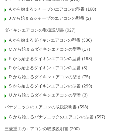
A から始まるシャープのエアコンの型番
(160)
J から始まるシャープのエアコンの型番
(2)
ダイキンエアコンの取扱説明書
(927)
A から始まるダイキンエアコンの型番
(336)
C から始まるダイキンエアコンの型番
(17)
F から始まるダイキンエアコンの型番
(193)
P から始まるダイキンエアコンの型番
(3)
R から始まるダイキンエアコンの型番
(75)
S から始まるダイキンエアコンの型番
(299)
U から始まるダイキンエアコンの型番
(3)
パナソニックのエアコンの取扱説明書
(598)
C から始まるパナソニックのエアコンの型番
(597)
三菱重工のエアコンの取扱説明書
(200)