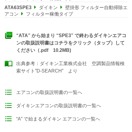
ATA63SPE3
ダイキン
壁掛形 フィルター自動掃除エ
アコン
フィルター稼働タイプ
“ATA” から始まり “SPE3” で終わるダイキンエアコ
ンの取扱説明書はコチラをクリック（タップ）して
ください（.pdf 10.2MB)
出典参考：
ダイキン工業株式会社 空調製品情報検
索サイト”D-SEARCH”
より
エアコンの取扱説明書の一覧へ
ダイキンエアコンの取扱説明書の一覧へ
“A” で始まるダイキン エアコンの一覧へ