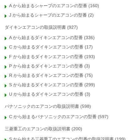
A から始まるシャープのエアコンの型番
(160)
J から始まるシャープのエアコンの型番
(2)
ダイキンエアコンの取扱説明書
(927)
A から始まるダイキンエアコンの型番
(336)
C から始まるダイキンエアコンの型番
(17)
F から始まるダイキンエアコンの型番
(193)
P から始まるダイキンエアコンの型番
(3)
R から始まるダイキンエアコンの型番
(75)
S から始まるダイキンエアコンの型番
(299)
U から始まるダイキンエアコンの型番
(3)
パナソニックのエアコンの取扱説明書
(598)
C から始まるパナソニックのエアコンの型番
(597)
三菱重工のエアコンの取扱説明書
(200)
S から始まる三菱重工のエアコンの型番の取扱説明書
(199)