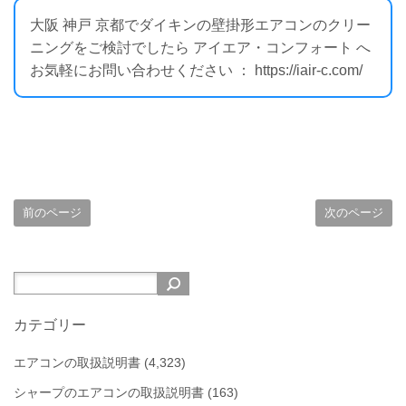
大阪 神戸 京都でダイキンの壁掛形エアコンのクリー
ニングをご検討でしたら アイエア・コンフォート へ
お気軽にお問い合わせください ： https://iair-c.com/
前のページ
次のページ
カテゴリー
エアコンの取扱説明書
(4,323)
シャープのエアコンの取扱説明書
(163)