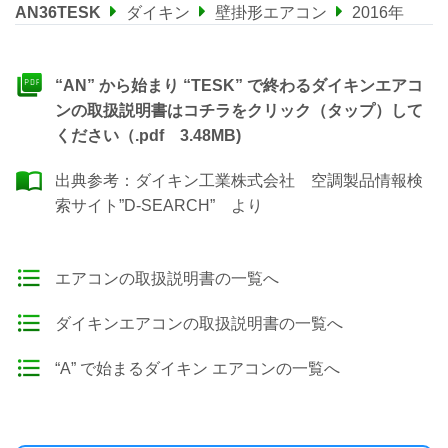
AN36TESK
ダイキン
壁掛形エアコン
2016年
“AN” から始まり “TESK” で終わるダイキンエアコ
ンの取扱説明書はコチラをクリック（タップ）して
ください（.pdf 3.48MB)
出典参考：
ダイキン工業株式会社 空調製品情報検
索サイト”D-SEARCH”
より
エアコンの取扱説明書の一覧へ
ダイキンエアコンの取扱説明書の一覧へ
“A” で始まるダイキン エアコンの一覧へ