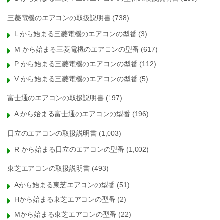
三菱電機のエアコンの取扱説明書
(738)
L から始まる三菱電機のエアコンの型番
(3)
M から始まる三菱電機のエアコンの型番
(617)
P から始まる三菱電機のエアコンの型番
(112)
V から始まる三菱電機のエアコンの型番
(5)
富士通のエアコンの取扱説明書
(197)
A から始まる富士通のエアコンの型番
(196)
日立のエアコンの取扱説明書
(1,003)
R から始まる日立のエアコンの型番
(1,002)
東芝エアコンの取扱説明書
(493)
Aから始まる東芝エアコンの型番
(51)
Hから始まる東芝エアコンの型番
(2)
Mから始まる東芝エアコンの型番
(22)