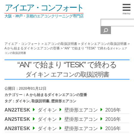
アイエア・コンフォート
menu
大阪・神戸・京都のエアコンクリーニング専門店
アイエア・コンフォート
>
エアコンの取扱説明書
>
ダイキンエアコンの取扱説明書
>
A から始まるダイキンエアコンの型番
>
“AN” で始まり “TESK” で終わる
ダイキン エア
コンの取扱説明書
“AN” で始まり “TESK” で終わる
ダイキン エアコンの取扱説明書
公開日：2020年01月12日
カテゴリー：
A から始まるダイキンエアコンの型番
タグ：
ダイキン
,
取扱説明書
,
壁掛形エアコン
AN22TESK
ダイキン
壁掛形エアコン
2016年
AN25TESK
ダイキン
壁掛形エアコン
2016年
AN28TESK
ダイキン
壁掛形エアコン
2016年