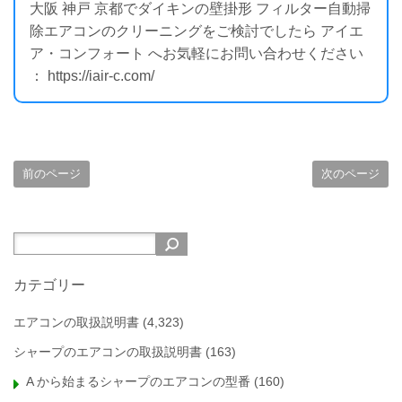
大阪 神戸 京都でダイキンの壁掛形 フィルター自動掃
除エアコンのクリーニングをご検討でしたら アイエ
ア・コンフォート へお気軽にお問い合わせください
： https://iair-c.com/
前のページ
次のページ
カテゴリー
エアコンの取扱説明書
(4,323)
シャープのエアコンの取扱説明書
(163)
A から始まるシャープのエアコンの型番
(160)