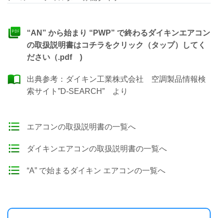
“AN” から始まり “PWP” で終わるダイキンエアコン
の取扱説明書はコチラをクリック（タップ）してく
ださい（.pdf )
出典参考：
ダイキン工業株式会社 空調製品情報検
索サイト”D-SEARCH”
より
エアコンの取扱説明書の一覧へ
ダイキンエアコンの取扱説明書の一覧へ
“A” で始まるダイキン エアコンの一覧へ