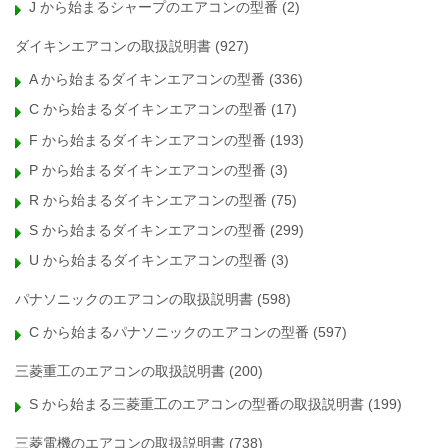
J から始まるシャープのエアコンの型番
(2)
ダイキンエアコンの取扱説明書
(927)
A から始まるダイキンエアコンの型番
(336)
C から始まるダイキンエアコンの型番
(17)
F から始まるダイキンエアコンの型番
(193)
P から始まるダイキンエアコンの型番
(3)
R から始まるダイキンエアコンの型番
(75)
S から始まるダイキンエアコンの型番
(299)
U から始まるダイキンエアコンの型番
(3)
パナソニックのエアコンの取扱説明書
(598)
C から始まるパナソニックのエアコンの型番
(597)
三菱重工のエアコンの取扱説明書
(200)
S から始まる三菱重工のエアコンの型番の取扱説明書
(199)
三菱電機のエアコンの取扱説明書
(738)