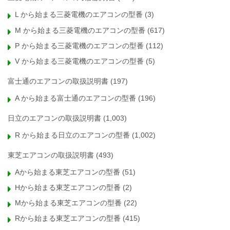
L から始まる三菱電機のエアコンの型番
(3)
M から始まる三菱電機のエアコンの型番
(617)
P から始まる三菱電機のエアコンの型番
(112)
V から始まる三菱電機のエアコンの型番
(5)
富士通のエアコンの取扱説明書
(197)
A から始まる富士通のエアコンの型番
(196)
日立のエアコンの取扱説明書
(1,003)
R から始まる日立のエアコンの型番
(1,002)
東芝エアコンの取扱説明書
(493)
Aから始まる東芝エアコンの型番
(51)
Hから始まる東芝エアコンの型番
(2)
Mから始まる東芝エアコンの型番
(22)
Rから始まる東芝エアコンの型番
(415)