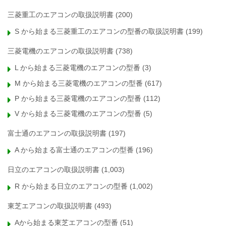
三菱重工のエアコンの取扱説明書
(200)
S から始まる三菱重工のエアコンの型番の取扱説明書
(199)
三菱電機のエアコンの取扱説明書
(738)
L から始まる三菱電機のエアコンの型番
(3)
M から始まる三菱電機のエアコンの型番
(617)
P から始まる三菱電機のエアコンの型番
(112)
V から始まる三菱電機のエアコンの型番
(5)
富士通のエアコンの取扱説明書
(197)
A から始まる富士通のエアコンの型番
(196)
日立のエアコンの取扱説明書
(1,003)
R から始まる日立のエアコンの型番
(1,002)
東芝エアコンの取扱説明書
(493)
Aから始まる東芝エアコンの型番
(51)