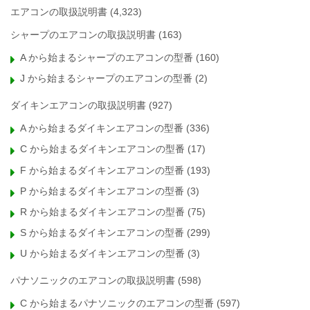
エアコンの取扱説明書
(4,323)
シャープのエアコンの取扱説明書
(163)
A から始まるシャープのエアコンの型番
(160)
J から始まるシャープのエアコンの型番
(2)
ダイキンエアコンの取扱説明書
(927)
A から始まるダイキンエアコンの型番
(336)
C から始まるダイキンエアコンの型番
(17)
F から始まるダイキンエアコンの型番
(193)
P から始まるダイキンエアコンの型番
(3)
R から始まるダイキンエアコンの型番
(75)
S から始まるダイキンエアコンの型番
(299)
U から始まるダイキンエアコンの型番
(3)
パナソニックのエアコンの取扱説明書
(598)
C から始まるパナソニックのエアコンの型番
(597)