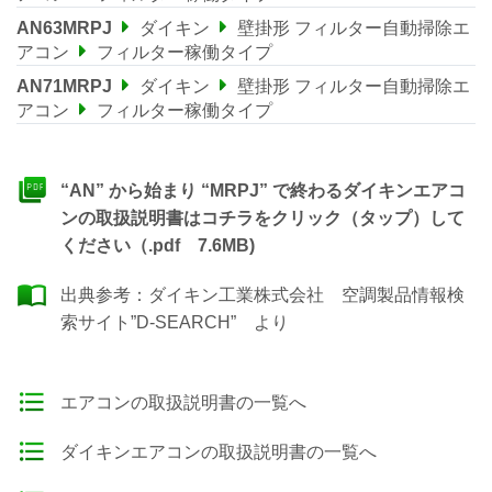
AN63MRPJ
ダイキン
壁掛形 フィルター自動掃除エ
アコン
フィルター稼働タイプ
AN71MRPJ
ダイキン
壁掛形 フィルター自動掃除エ
アコン
フィルター稼働タイプ
“AN” から始まり “MRPJ” で終わるダイキンエアコ
ンの取扱説明書はコチラをクリック（タップ）して
ください（.pdf 7.6MB)
出典参考：
ダイキン工業株式会社 空調製品情報検
索サイト”D-SEARCH”
より
エアコンの取扱説明書の一覧へ
ダイキンエアコンの取扱説明書の一覧へ