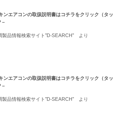
るダイキンエアコンの取扱説明書はコチラをクリック（タッ
 –
品情報検索サイト”D-SEARCH”
より
るダイキンエアコンの取扱説明書はコチラをクリック（タッ
 –
品情報検索サイト”D-SEARCH”
より