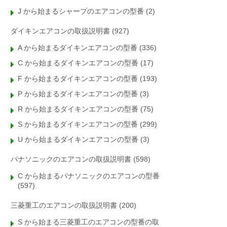
J から始まるシャープのエアコンの型番
(2)
ダイキンエアコンの取扱説明書
(927)
A から始まるダイキンエアコンの型番
(336)
C から始まるダイキンエアコンの型番
(17)
F から始まるダイキンエアコンの型番
(193)
P から始まるダイキンエアコンの型番
(3)
R から始まるダイキンエアコンの型番
(75)
S から始まるダイキンエアコンの型番
(299)
U から始まるダイキンエアコンの型番
(3)
パナソニックのエアコンの取扱説明書
(598)
C から始まるパナソニックのエアコンの型番
(597)
三菱重工のエアコンの取扱説明書
(200)
S から始まる三菱重工のエアコンの型番の取