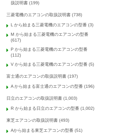
扱説明書
(199)
三菱電機のエアコンの取扱説明書
(738)
L から始まる三菱電機のエアコンの型番
(3)
M から始まる三菱電機のエアコンの型番
(617)
P から始まる三菱電機のエアコンの型番
(112)
V から始まる三菱電機のエアコンの型番
(5)
富士通のエアコンの取扱説明書
(197)
A から始まる富士通のエアコンの型番
(196)
日立のエアコンの取扱説明書
(1,003)
R から始まる日立のエアコンの型番
(1,002)
東芝エアコンの取扱説明書
(493)
Aから始まる東芝エアコンの型番
(51)