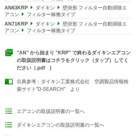
AN63KRP
ダイキン
壁掛形 フィルター自動掃除エ
アコン
フィルター稼働タイプ
AN71KRP
ダイキン
壁掛形 フィルター自動掃除エ
アコン
フィルター稼働タイプ
“AN” から始まり “KRP” で終わるダイキンエアコン
の取扱説明書はコチラをクリック（タップ）してく
ださい（.pdf )
出典参考：
ダイキン工業株式会社 空調製品情報検
索サイト”D-SEARCH”
より
エアコンの取扱説明書の一覧へ
ダイキンエアコンの取扱説明書の一覧へ