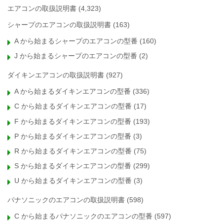
エアコンの取扱説明書
(4,323)
シャープのエアコンの取扱説明書
(163)
A から始まるシャープのエアコンの型番
(160)
J から始まるシャープのエアコンの型番
(2)
ダイキンエアコンの取扱説明書
(927)
A から始まるダイキンエアコンの型番
(336)
C から始まるダイキンエアコンの型番
(17)
F から始まるダイキンエアコンの型番
(193)
P から始まるダイキンエアコンの型番
(3)
R から始まるダイキンエアコンの型番
(75)
S から始まるダイキンエアコンの型番
(299)
U から始まるダイキンエアコンの型番
(3)
パナソニックのエアコンの取扱説明書
(598)
C から始まるパナソニックのエアコンの型番
(597)