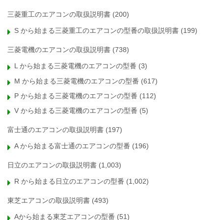
三菱重工のエアコンの取扱説明書
(200)
S から始まる三菱重工のエアコンの型番の取扱説明書
(199)
三菱電機のエアコンの取扱説明書
(738)
L から始まる三菱電機のエアコンの型番
(3)
M から始まる三菱電機のエアコンの型番
(617)
P から始まる三菱電機のエアコンの型番
(112)
V から始まる三菱電機のエアコンの型番
(5)
富士通のエアコンの取扱説明書
(197)
A から始まる富士通のエアコンの型番
(196)
日立のエアコンの取扱説明書
(1,003)
R から始まる日立のエアコンの型番
(1,002)
東芝エアコンの取扱説明書
(493)
Aから始まる東芝エアコンの型番
(51)