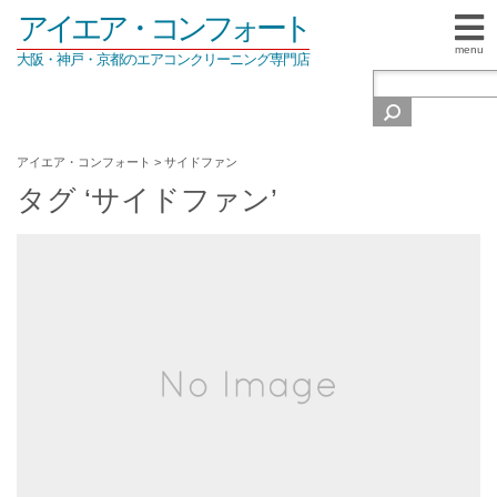
アイエア・コンフォート
menu
大阪・神戸・京都のエアコンクリーニング専門店
アイエア・コンフォート
>
サイドファン
タグ ‘サイドファン’