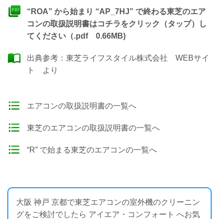
“ROA” から始まり “AP_7HJ” で終わる東芝のエア
コンの取扱説明書はコチラをクリック（タップ）し
てください（.pdf 0.66MB)
出典参考：
東芝ライフスタイル株式会社 WEBサイ
ト
より
エアコンの取扱説明書の一覧へ
東芝のエアコンの取扱説明書の一覧へ
“R” で始まる東芝のエアコンの一覧へ
大阪 神戸 京都で東芝エアコンの室外機のクリーニン
グをご検討でしたら アイエア・コンフォート へお気