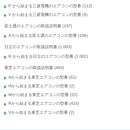
P から始まる三菱電機のエアコンの型番
(112)
V から始まる三菱電機のエアコンの型番
(5)
富士通のエアコンの取扱説明書
(197)
A から始まる富士通のエアコンの型番
(196)
日立のエアコンの取扱説明書
(1,003)
R から始まる日立のエアコンの型番
(1,002)
東芝エアコンの取扱説明書
(493)
Aから始まる東芝エアコンの型番
(51)
Hから始まる東芝エアコンの型番
(2)
Mから始まる東芝エアコンの型番
(22)
Rから始まる東芝エアコンの型番
(415)
Vから始まる東芝エアコンの型番
(2)