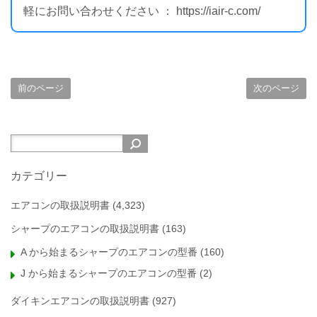
軽にお問い合わせください ： https://iair-c.com/
前のページ
次のページ
カテゴリー
エアコンの取扱説明書
(4,323)
シャープのエアコンの取扱説明書
(163)
A から始まるシャープのエアコンの型番
(160)
J から始まるシャープのエアコンの型番
(2)
ダイキンエアコンの取扱説明書
(927)