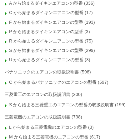
A から始まるダイキンエアコンの型番
(336)
C から始まるダイキンエアコンの型番
(17)
F から始まるダイキンエアコンの型番
(193)
P から始まるダイキンエアコンの型番
(3)
R から始まるダイキンエアコンの型番
(75)
S から始まるダイキンエアコンの型番
(299)
U から始まるダイキンエアコンの型番
(3)
パナソニックのエアコンの取扱説明書
(598)
C から始まるパナソニックのエアコンの型番
(597)
三菱重工のエアコンの取扱説明書
(200)
S から始まる三菱重工のエアコンの型番の取扱説明書
(199)
三菱電機のエアコンの取扱説明書
(738)
L から始まる三菱電機のエアコンの型番
(3)
M から始まる三菱電機のエアコンの型番
(617)