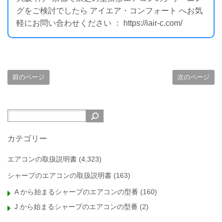
グをご検討でしたら アイエア・コンフォート へお気
軽にお問い合わせください ： https://iair-c.com/
前のページ
次のページ
カテゴリー
エアコンの取扱説明書
(4,323)
シャープのエアコンの取扱説明書
(163)
A から始まるシャープのエアコンの型番
(160)
J から始まるシャープのエアコンの型番
(2)