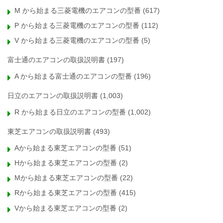
M から始まる三菱電機のエアコンの型番
(617)
P から始まる三菱電機のエアコンの型番
(112)
V から始まる三菱電機のエアコンの型番
(5)
富士通のエアコンの取扱説明書
(197)
A から始まる富士通のエアコンの型番
(196)
日立のエアコンの取扱説明書
(1,003)
R から始まる日立のエアコンの型番
(1,002)
東芝エアコンの取扱説明書
(493)
Aから始まる東芝エアコンの型番
(51)
Hから始まる東芝エアコンの型番
(2)
Mから始まる東芝エアコンの型番
(22)
Rから始まる東芝エアコンの型番
(415)
Vから始まる東芝エアコンの型番
(2)