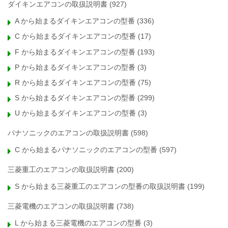
ダイキンエアコンの取扱説明書
(927)
A から始まるダイキンエアコンの型番
(336)
C から始まるダイキンエアコンの型番
(17)
F から始まるダイキンエアコンの型番
(193)
P から始まるダイキンエアコンの型番
(3)
R から始まるダイキンエアコンの型番
(75)
S から始まるダイキンエアコンの型番
(299)
U から始まるダイキンエアコンの型番
(3)
パナソニックのエアコンの取扱説明書
(598)
C から始まるパナソニックのエアコンの型番
(597)
三菱重工のエアコンの取扱説明書
(200)
S から始まる三菱重工のエアコンの型番の取扱説明書
(199)
三菱電機のエアコンの取扱説明書
(738)
L から始まる三菱電機のエアコンの型番
(3)