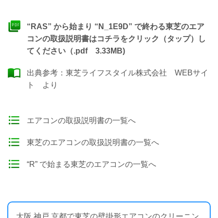
“RAS” から始まり “N_1E9D” で終わる東芝のエア
コンの取扱説明書はコチラをクリック（タップ）し
てください（.pdf 3.33MB)
出典参考：
東芝ライフスタイル株式会社 WEBサイ
ト
より
エアコンの取扱説明書の一覧へ
東芝のエアコンの取扱説明書の一覧へ
“R” で始まる東芝のエアコンの一覧へ
大阪 神戸 京都で東芝の壁掛形エアコンのクリーニン