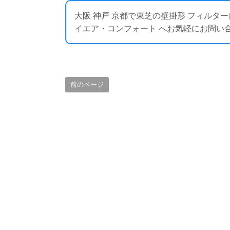
大阪 神戸 京都で東芝の壁掛形 フィルタ
イエア・コンフォート へお気軽にお問い合わせください
前のページ