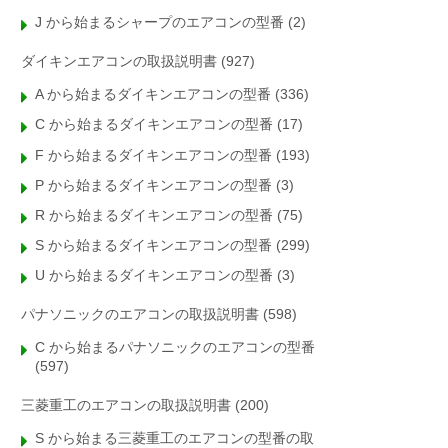
J から始まるシャープのエアコンの型番
(2)
ダイキンエアコンの取扱説明書
(927)
A から始まるダイキンエアコンの型番
(336)
C から始まるダイキンエアコンの型番
(17)
F から始まるダイキンエアコンの型番
(193)
P から始まるダイキンエアコンの型番
(3)
R から始まるダイキンエアコンの型番
(75)
S から始まるダイキンエアコンの型番
(299)
U から始まるダイキンエアコンの型番
(3)
パナソニックのエアコンの取扱説明書
(598)
C から始まるパナソニックのエアコンの型番
(597)
三菱重工のエアコンの取扱説明書
(200)
S から始まる三菱重工のエアコンの型番の取