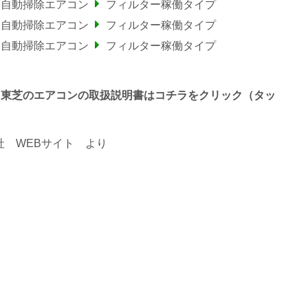
ー自動掃除エアコン
フィルター稼働タイプ
ー自動掃除エアコン
フィルター稼働タイプ
ー自動掃除エアコン
フィルター稼働タイプ
 で終わる東芝のエアコンの取扱説明書はコチラをクリック（タッ
 WEBサイト
より