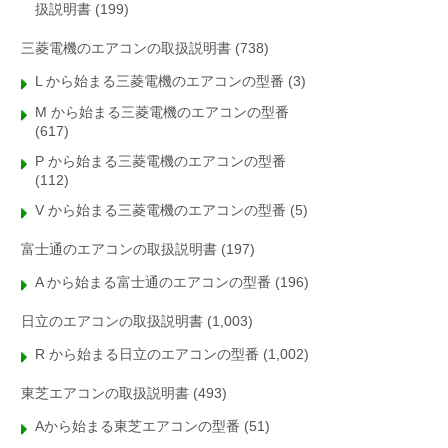
扱説明書
(199)
三菱電機のエアコンの取扱説明書
(738)
L から始まる三菱電機のエアコンの型番
(3)
M から始まる三菱電機のエアコンの型番
(617)
P から始まる三菱電機のエアコンの型番
(112)
V から始まる三菱電機のエアコンの型番
(5)
富士通のエアコンの取扱説明書
(197)
A から始まる富士通のエアコンの型番
(196)
日立のエアコンの取扱説明書
(1,003)
R から始まる日立のエアコンの型番
(1,002)
東芝エアコンの取扱説明書
(493)
Aから始まる東芝エアコンの型番
(51)