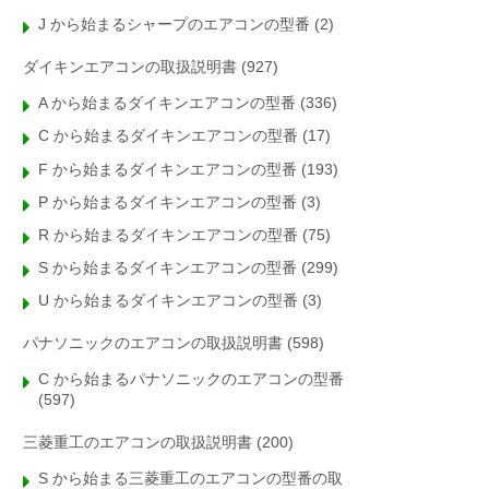
J から始まるシャープのエアコンの型番
(2)
ダイキンエアコンの取扱説明書
(927)
A から始まるダイキンエアコンの型番
(336)
C から始まるダイキンエアコンの型番
(17)
F から始まるダイキンエアコンの型番
(193)
P から始まるダイキンエアコンの型番
(3)
R から始まるダイキンエアコンの型番
(75)
S から始まるダイキンエアコンの型番
(299)
U から始まるダイキンエアコンの型番
(3)
パナソニックのエアコンの取扱説明書
(598)
C から始まるパナソニックのエアコンの型番
(597)
三菱重工のエアコンの取扱説明書
(200)
S から始まる三菱重工のエアコンの型番の取