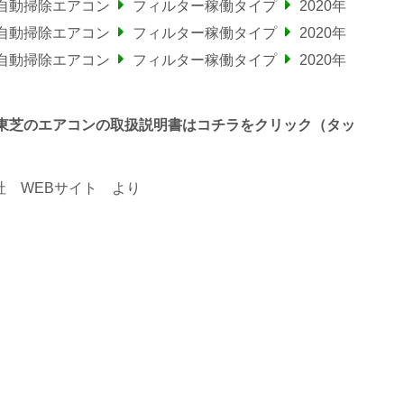
自動掃除エアコン
フィルター稼働タイプ
2020年
自動掃除エアコン
フィルター稼働タイプ
2020年
自動掃除エアコン
フィルター稼働タイプ
2020年
で終わる東芝のエアコンの取扱説明書はコチラをクリック（タッ
 WEBサイト
より