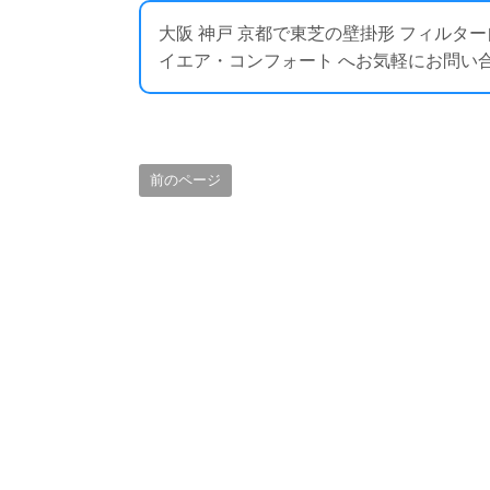
大阪 神戸 京都で東芝の壁掛形 フィルタ
イエア・コンフォート へお気軽にお問い合わせください
前のページ