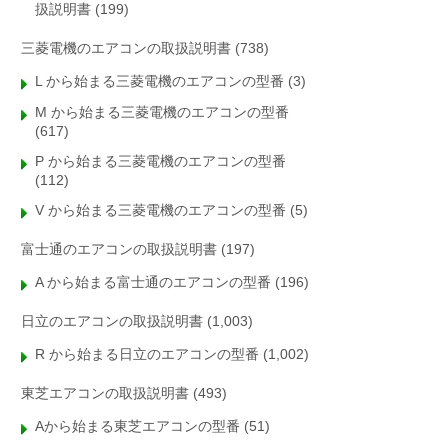
扱説明書
(199)
三菱電機のエアコンの取扱説明書
(738)
L から始まる三菱電機のエアコンの型番
(3)
M から始まる三菱電機のエアコンの型番
(617)
P から始まる三菱電機のエアコンの型番
(112)
V から始まる三菱電機のエアコンの型番
(5)
富士通のエアコンの取扱説明書
(197)
A から始まる富士通のエアコンの型番
(196)
日立のエアコンの取扱説明書
(1,003)
R から始まる日立のエアコンの型番
(1,002)
東芝エアコンの取扱説明書
(493)
Aから始まる東芝エアコンの型番
(51)