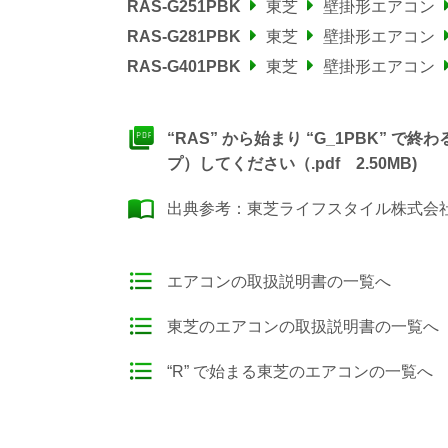
RAS-G251PBK
東芝
壁掛形エアコン
RAS-G281PBK
東芝
壁掛形エアコン
RAS-G401PBK
東芝
壁掛形エアコン
“RAS” から始まり “G_1PBK”
プ）してください（.pdf 2.50MB)
出典参考：
東芝ライフスタイル株式会社
エアコンの取扱説明書の一覧へ
東芝のエアコンの取扱説明書の一覧へ
“R” で始まる東芝のエアコンの一覧へ