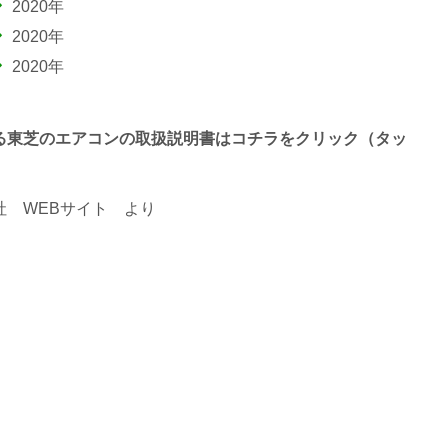
2020年
2020年
2020年
 で終わる東芝のエアコンの取扱説明書はコチラをクリック（タッ
 WEBサイト
より