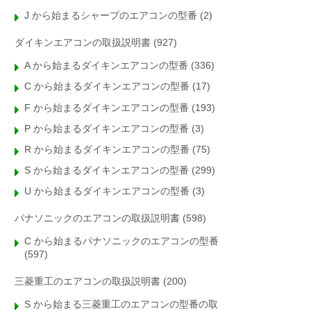
J から始まるシャープのエアコンの型番
(2)
ダイキンエアコンの取扱説明書
(927)
A から始まるダイキンエアコンの型番
(336)
C から始まるダイキンエアコンの型番
(17)
F から始まるダイキンエアコンの型番
(193)
P から始まるダイキンエアコンの型番
(3)
R から始まるダイキンエアコンの型番
(75)
S から始まるダイキンエアコンの型番
(299)
U から始まるダイキンエアコンの型番
(3)
パナソニックのエアコンの取扱説明書
(598)
C から始まるパナソニックのエアコンの型番
(597)
三菱重工のエアコンの取扱説明書
(200)
S から始まる三菱重工のエアコンの型番の取