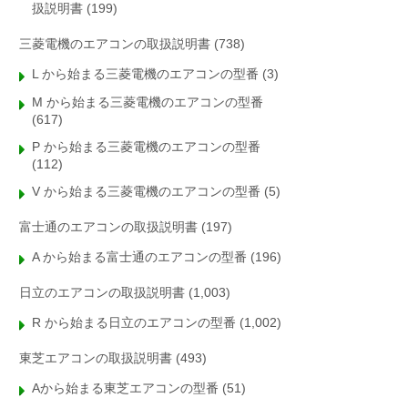
扱説明書
(199)
三菱電機のエアコンの取扱説明書
(738)
L から始まる三菱電機のエアコンの型番
(3)
M から始まる三菱電機のエアコンの型番
(617)
P から始まる三菱電機のエアコンの型番
(112)
V から始まる三菱電機のエアコンの型番
(5)
富士通のエアコンの取扱説明書
(197)
A から始まる富士通のエアコンの型番
(196)
日立のエアコンの取扱説明書
(1,003)
R から始まる日立のエアコンの型番
(1,002)
東芝エアコンの取扱説明書
(493)
Aから始まる東芝エアコンの型番
(51)