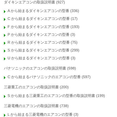
ダイキンエアコンの取扱説明書
(927)
A から始まるダイキンエアコンの型番
(336)
C から始まるダイキンエアコンの型番
(17)
F から始まるダイキンエアコンの型番
(193)
P から始まるダイキンエアコンの型番
(3)
R から始まるダイキンエアコンの型番
(75)
S から始まるダイキンエアコンの型番
(299)
U から始まるダイキンエアコンの型番
(3)
パナソニックのエアコンの取扱説明書
(598)
C から始まるパナソニックのエアコンの型番
(597)
三菱重工のエアコンの取扱説明書
(200)
S から始まる三菱重工のエアコンの型番の取扱説明書
(199)
三菱電機のエアコンの取扱説明書
(738)
L から始まる三菱電機のエアコンの型番
(3)