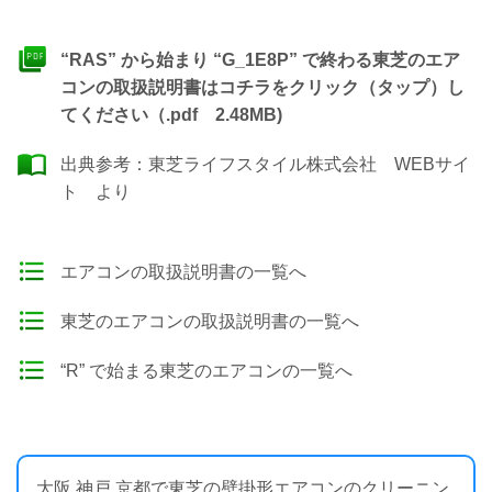
“RAS” から始まり “G_1E8P” で終わる東芝のエア
コンの取扱説明書はコチラをクリック（タップ）し
てください（.pdf 2.48MB)
出典参考：
東芝ライフスタイル株式会社 WEBサイ
ト
より
エアコンの取扱説明書の一覧へ
東芝のエアコンの取扱説明書の一覧へ
“R” で始まる東芝のエアコンの一覧へ
大阪 神戸 京都で東芝の壁掛形エアコンのクリーニン