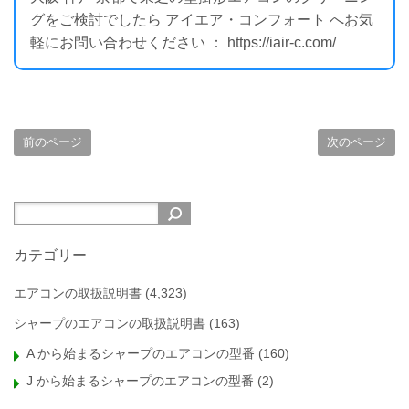
グをご検討でしたら アイエア・コンフォート へお気
軽にお問い合わせください ： https://iair-c.com/
前のページ
次のページ
カテゴリー
エアコンの取扱説明書
(4,323)
シャープのエアコンの取扱説明書
(163)
A から始まるシャープのエアコンの型番
(160)
J から始まるシャープのエアコンの型番
(2)