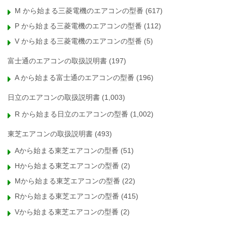
M から始まる三菱電機のエアコンの型番
(617)
P から始まる三菱電機のエアコンの型番
(112)
V から始まる三菱電機のエアコンの型番
(5)
富士通のエアコンの取扱説明書
(197)
A から始まる富士通のエアコンの型番
(196)
日立のエアコンの取扱説明書
(1,003)
R から始まる日立のエアコンの型番
(1,002)
東芝エアコンの取扱説明書
(493)
Aから始まる東芝エアコンの型番
(51)
Hから始まる東芝エアコンの型番
(2)
Mから始まる東芝エアコンの型番
(22)
Rから始まる東芝エアコンの型番
(415)
Vから始まる東芝エアコンの型番
(2)