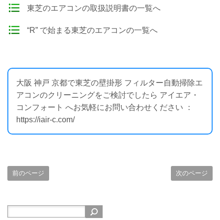
東芝のエアコンの取扱説明書の一覧へ
“R” で始まる東芝のエアコンの一覧へ
大阪 神戸 京都で東芝の壁掛形 フィルター自動掃除エ
アコンのクリーニングをご検討でしたら アイエア・
コンフォート へお気軽にお問い合わせください ：
https://iair-c.com/
前のページ
次のページ