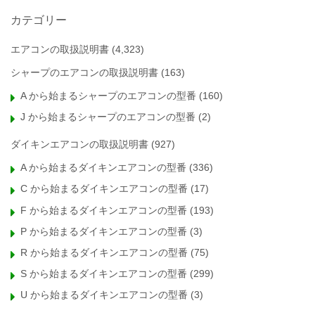
カテゴリー
エアコンの取扱説明書
(4,323)
シャープのエアコンの取扱説明書
(163)
A から始まるシャープのエアコンの型番
(160)
J から始まるシャープのエアコンの型番
(2)
ダイキンエアコンの取扱説明書
(927)
A から始まるダイキンエアコンの型番
(336)
C から始まるダイキンエアコンの型番
(17)
F から始まるダイキンエアコンの型番
(193)
P から始まるダイキンエアコンの型番
(3)
R から始まるダイキンエアコンの型番
(75)
S から始まるダイキンエアコンの型番
(299)
U から始まるダイキンエアコンの型番
(3)