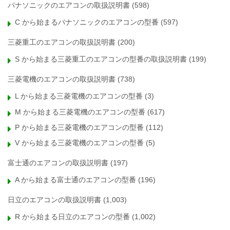
パナソニックのエアコンの取扱説明書
(598)
C から始まるパナソニックのエアコンの型番
(597)
三菱重工のエアコンの取扱説明書
(200)
S から始まる三菱重工のエアコンの型番の取扱説明書
(199)
三菱電機のエアコンの取扱説明書
(738)
L から始まる三菱電機のエアコンの型番
(3)
M から始まる三菱電機のエアコンの型番
(617)
P から始まる三菱電機のエアコンの型番
(112)
V から始まる三菱電機のエアコンの型番
(5)
富士通のエアコンの取扱説明書
(197)
A から始まる富士通のエアコンの型番
(196)
日立のエアコンの取扱説明書
(1,003)
R から始まる日立のエアコンの型番
(1,002)