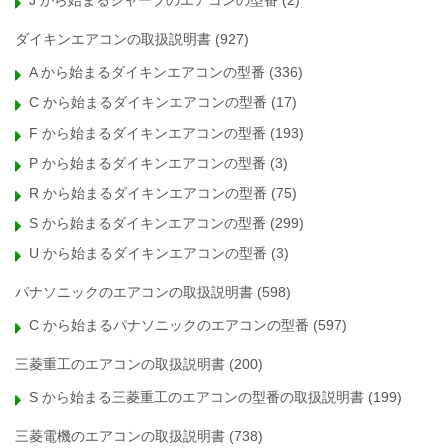
J から始まるシャープのエアコンの型番
(2)
ダイキンエアコンの取扱説明書
(927)
A から始まるダイキンエアコンの型番
(336)
C から始まるダイキンエアコンの型番
(17)
F から始まるダイキンエアコンの型番
(193)
P から始まるダイキンエアコンの型番
(3)
R から始まるダイキンエアコンの型番
(75)
S から始まるダイキンエアコンの型番
(299)
U から始まるダイキンエアコンの型番
(3)
パナソニックのエアコンの取扱説明書
(598)
C から始まるパナソニックのエアコンの型番
(597)
三菱重工のエアコンの取扱説明書
(200)
S から始まる三菱重工のエアコンの型番の取扱説明書
(199)
三菱電機のエアコンの取扱説明書
(738)