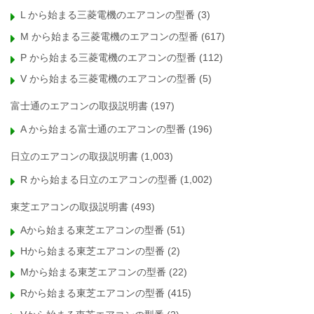
L から始まる三菱電機のエアコンの型番
(3)
M から始まる三菱電機のエアコンの型番
(617)
P から始まる三菱電機のエアコンの型番
(112)
V から始まる三菱電機のエアコンの型番
(5)
富士通のエアコンの取扱説明書
(197)
A から始まる富士通のエアコンの型番
(196)
日立のエアコンの取扱説明書
(1,003)
R から始まる日立のエアコンの型番
(1,002)
東芝エアコンの取扱説明書
(493)
Aから始まる東芝エアコンの型番
(51)
Hから始まる東芝エアコンの型番
(2)
Mから始まる東芝エアコンの型番
(22)
Rから始まる東芝エアコンの型番
(415)