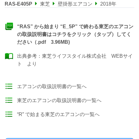
RAS-E405P
東芝
壁掛形エアコン
2018年
“RAS” から始まり “E_5P” で終わる東芝のエアコン
の取扱説明書はコチラをクリック（タップ）してく
ださい（.pdf 3.96MB)
出典参考：
東芝ライフスタイル株式会社 WEBサイ
ト
より
エアコンの取扱説明書の一覧へ
東芝のエアコンの取扱説明書の一覧へ
“R” で始まる東芝のエアコンの一覧へ