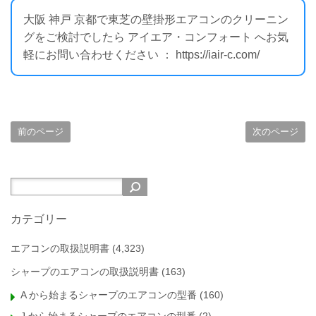
大阪 神戸 京都で東芝の壁掛形エアコンのクリーニン
グをご検討でしたら アイエア・コンフォート へお気
軽にお問い合わせください ： https://iair-c.com/
前のページ
次のページ
カテゴリー
エアコンの取扱説明書
(4,323)
シャープのエアコンの取扱説明書
(163)
A から始まるシャープのエアコンの型番
(160)