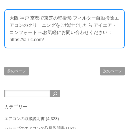
大阪 神戸 京都で東芝の壁掛形 フィルター自動掃除エ
アコンのクリーニングをご検討でしたら アイエア・
コンフォート へお気軽にお問い合わせください ：
https://iair-c.com/
前のページ
次のページ
カテゴリー
エアコンの取扱説明書
(4,323)
シャープのエアコンの取扱説明書
(163)