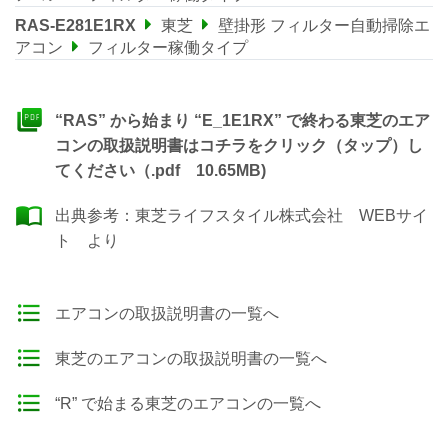
RAS-E281E1RX
東芝
壁掛形 フィルター自動掃除エ
アコン
フィルター稼働タイプ
“RAS” から始まり “E_1E1RX” で終わる東芝のエア
コンの取扱説明書はコチラをクリック（タップ）し
てください（.pdf 10.65MB)
出典参考：
東芝ライフスタイル株式会社 WEBサイ
ト
より
エアコンの取扱説明書の一覧へ
東芝のエアコンの取扱説明書の一覧へ
“R” で始まる東芝のエアコンの一覧へ