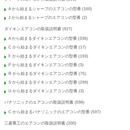
A から始まるシャープのエアコンの型番
(160)
J から始まるシャープのエアコンの型番
(2)
ダイキンエアコンの取扱説明書
(927)
A から始まるダイキンエアコンの型番
(336)
C から始まるダイキンエアコンの型番
(17)
F から始まるダイキンエアコンの型番
(193)
P から始まるダイキンエアコンの型番
(3)
R から始まるダイキンエアコンの型番
(75)
S から始まるダイキンエアコンの型番
(299)
U から始まるダイキンエアコンの型番
(3)
パナソニックのエアコンの取扱説明書
(598)
C から始まるパナソニックのエアコンの型番
(597)
三菱重工のエアコンの取扱説明書
(200)