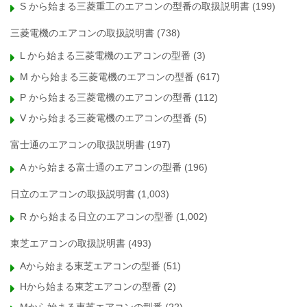
S から始まる三菱重工のエアコンの型番の取扱説明書
(199)
三菱電機のエアコンの取扱説明書
(738)
L から始まる三菱電機のエアコンの型番
(3)
M から始まる三菱電機のエアコンの型番
(617)
P から始まる三菱電機のエアコンの型番
(112)
V から始まる三菱電機のエアコンの型番
(5)
富士通のエアコンの取扱説明書
(197)
A から始まる富士通のエアコンの型番
(196)
日立のエアコンの取扱説明書
(1,003)
R から始まる日立のエアコンの型番
(1,002)
東芝エアコンの取扱説明書
(493)
Aから始まる東芝エアコンの型番
(51)
Hから始まる東芝エアコンの型番
(2)