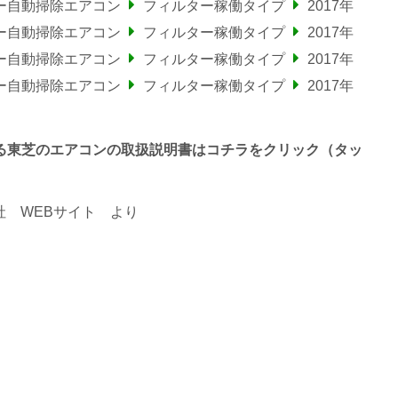
ー自動掃除エアコン
フィルター稼働タイプ
2017年
ー自動掃除エアコン
フィルター稼働タイプ
2017年
ー自動掃除エアコン
フィルター稼働タイプ
2017年
ー自動掃除エアコン
フィルター稼働タイプ
2017年
 で終わる東芝のエアコンの取扱説明書はコチラをクリック（タッ
 WEBサイト
より