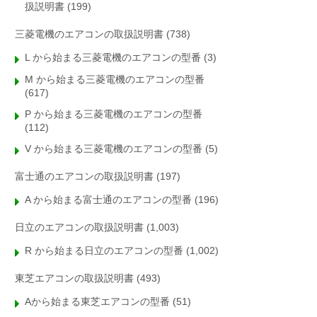
扱説明書
(199)
三菱電機のエアコンの取扱説明書
(738)
L から始まる三菱電機のエアコンの型番
(3)
M から始まる三菱電機のエアコンの型番
(617)
P から始まる三菱電機のエアコンの型番
(112)
V から始まる三菱電機のエアコンの型番
(5)
富士通のエアコンの取扱説明書
(197)
A から始まる富士通のエアコンの型番
(196)
日立のエアコンの取扱説明書
(1,003)
R から始まる日立のエアコンの型番
(1,002)
東芝エアコンの取扱説明書
(493)
Aから始まる東芝エアコンの型番
(51)