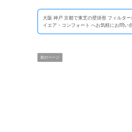
大阪 神戸 京都で東芝の壁掛形 フィルタ
イエア・コンフォート へお気軽にお問い合わせください
前のページ