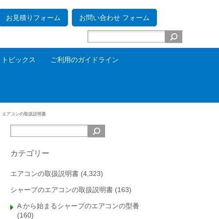
お見積りフォーム
お問い合わせ フォーム
トピックス
ご利用のガイドライン
芝 エアコンの取扱説明書
カテゴリー
エアコンの取扱説明書
(4,323)
シャープのエアコンの取扱説明書
(163)
A から始まるシャープのエアコンの型番
(160)