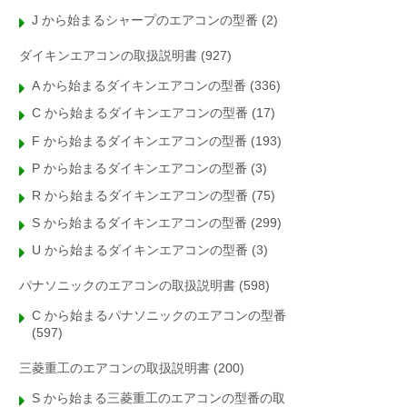
J から始まるシャープのエアコンの型番
(2)
ダイキンエアコンの取扱説明書
(927)
A から始まるダイキンエアコンの型番
(336)
C から始まるダイキンエアコンの型番
(17)
F から始まるダイキンエアコンの型番
(193)
P から始まるダイキンエアコンの型番
(3)
R から始まるダイキンエアコンの型番
(75)
S から始まるダイキンエアコンの型番
(299)
U から始まるダイキンエアコンの型番
(3)
パナソニックのエアコンの取扱説明書
(598)
C から始まるパナソニックのエアコンの型番
(597)
三菱重工のエアコンの取扱説明書
(200)
S から始まる三菱重工のエアコンの型番の取