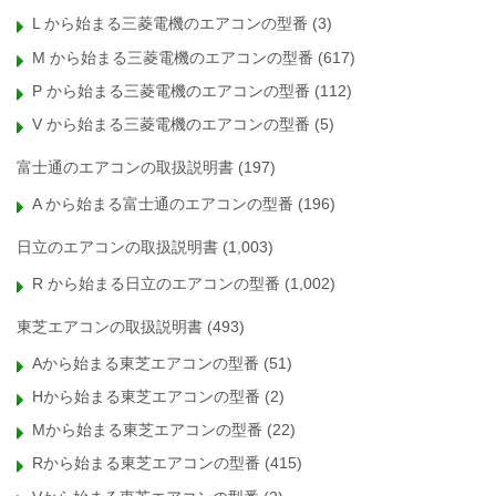
L から始まる三菱電機のエアコンの型番
(3)
M から始まる三菱電機のエアコンの型番
(617)
P から始まる三菱電機のエアコンの型番
(112)
V から始まる三菱電機のエアコンの型番
(5)
富士通のエアコンの取扱説明書
(197)
A から始まる富士通のエアコンの型番
(196)
日立のエアコンの取扱説明書
(1,003)
R から始まる日立のエアコンの型番
(1,002)
東芝エアコンの取扱説明書
(493)
Aから始まる東芝エアコンの型番
(51)
Hから始まる東芝エアコンの型番
(2)
Mから始まる東芝エアコンの型番
(22)
Rから始まる東芝エアコンの型番
(415)