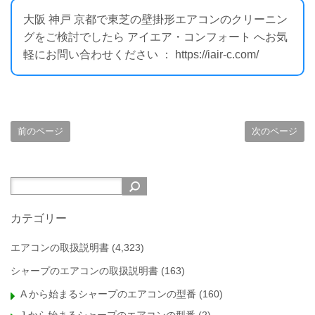
大阪 神戸 京都で東芝の壁掛形エアコンのクリーニン
グをご検討でしたら アイエア・コンフォート へお気
軽にお問い合わせください ： https://iair-c.com/
前のページ
次のページ
カテゴリー
エアコンの取扱説明書
(4,323)
シャープのエアコンの取扱説明書
(163)
A から始まるシャープのエアコンの型番
(160)