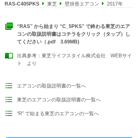
RAS-C405PKS
東芝
壁掛形エアコン
2017年
“RAS” から始まり “C_5PKS” で終わる東芝のエア
コンの取扱説明書はコチラをクリック（タップ）し
てください（.pdf 3.69MB)
出典参考：
東芝ライフスタイル株式会社 WEBサイ
ト
より
エアコンの取扱説明書の一覧へ
東芝のエアコンの取扱説明書の一覧へ
“R” で始まる東芝のエアコンの一覧へ