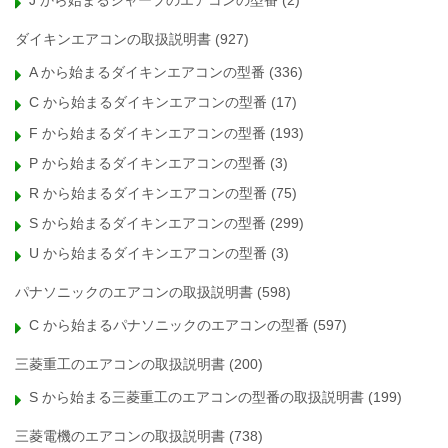
J から始まるシャープのエアコンの型番
(2)
ダイキンエアコンの取扱説明書
(927)
A から始まるダイキンエアコンの型番
(336)
C から始まるダイキンエアコンの型番
(17)
F から始まるダイキンエアコンの型番
(193)
P から始まるダイキンエアコンの型番
(3)
R から始まるダイキンエアコンの型番
(75)
S から始まるダイキンエアコンの型番
(299)
U から始まるダイキンエアコンの型番
(3)
パナソニックのエアコンの取扱説明書
(598)
C から始まるパナソニックのエアコンの型番
(597)
三菱重工のエアコンの取扱説明書
(200)
S から始まる三菱重工のエアコンの型番の取扱説明書
(199)
三菱電機のエアコンの取扱説明書
(738)