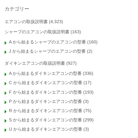
カテゴリー
エアコンの取扱説明書
(4,323)
シャープのエアコンの取扱説明書
(163)
A から始まるシャープのエアコンの型番
(160)
J から始まるシャープのエアコンの型番
(2)
ダイキンエアコンの取扱説明書
(927)
A から始まるダイキンエアコンの型番
(336)
C から始まるダイキンエアコンの型番
(17)
F から始まるダイキンエアコンの型番
(193)
P から始まるダイキンエアコンの型番
(3)
R から始まるダイキンエアコンの型番
(75)
S から始まるダイキンエアコンの型番
(299)
U から始まるダイキンエアコンの型番
(3)