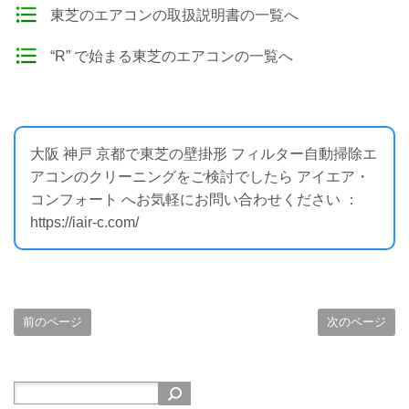
東芝のエアコンの取扱説明書の一覧へ
“R” で始まる東芝のエアコンの一覧へ
大阪 神戸 京都で東芝の壁掛形 フィルター自動掃除エ
アコンのクリーニングをご検討でしたら アイエア・
コンフォート へお気軽にお問い合わせください ：
https://iair-c.com/
前のページ
次のページ