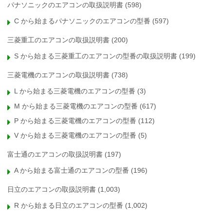
パナソニックのエアコンの取扱説明書
(598)
C から始まるパナソニックのエアコンの型番
(597)
三菱重工のエアコンの取扱説明書
(200)
S から始まる三菱重工のエアコンの型番の取扱説明書
(199)
三菱電機のエアコンの取扱説明書
(738)
L から始まる三菱電機のエアコンの型番
(3)
M から始まる三菱電機のエアコンの型番
(617)
P から始まる三菱電機のエアコンの型番
(112)
V から始まる三菱電機のエアコンの型番
(5)
富士通のエアコンの取扱説明書
(197)
A から始まる富士通のエアコンの型番
(196)
日立のエアコンの取扱説明書
(1,003)
R から始まる日立のエアコンの型番
(1,002)