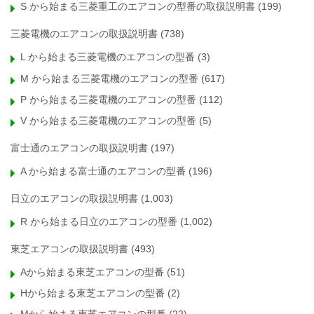
S から始まる三菱重工のエアコンの型番の取扱説明書
(199)
三菱電機のエアコンの取扱説明書
(738)
L から始まる三菱電機のエアコンの型番
(3)
M から始まる三菱電機のエアコンの型番
(617)
P から始まる三菱電機のエアコンの型番
(112)
V から始まる三菱電機のエアコンの型番
(5)
富士通のエアコンの取扱説明書
(197)
A から始まる富士通のエアコンの型番
(196)
日立のエアコンの取扱説明書
(1,003)
R から始まる日立のエアコンの型番
(1,002)
東芝エアコンの取扱説明書
(493)
Aから始まる東芝エアコンの型番
(51)
Hから始まる東芝エアコンの型番
(2)