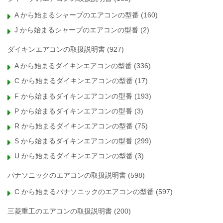
A から始まるシャープのエアコンの型番
(160)
J から始まるシャープのエアコンの型番
(2)
ダイキンエアコンの取扱説明書
(927)
A から始まるダイキンエアコンの型番
(336)
C から始まるダイキンエアコンの型番
(17)
F から始まるダイキンエアコンの型番
(193)
P から始まるダイキンエアコンの型番
(3)
R から始まるダイキンエアコンの型番
(75)
S から始まるダイキンエアコンの型番
(299)
U から始まるダイキンエアコンの型番
(3)
パナソニックのエアコンの取扱説明書
(598)
C から始まるパナソニックのエアコンの型番
(597)
三菱重工のエアコンの取扱説明書
(200)