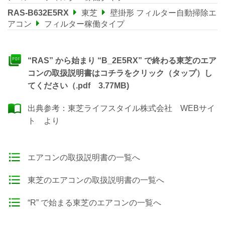
RAS-B632E5RX
東芝
壁掛形 フィルター自動掃除エ
アコン
フィルター稼働タイプ
“RAS” から始まり “B_2E5RX” で終わる東芝のエア
コンの取扱説明書はコチラをクリック（タップ）し
てください（.pdf 3.77MB)
出典参考：
東芝ライフスタイル株式会社 WEBサイ
ト
より
エアコンの取扱説明書の一覧へ
東芝のエアコンの取扱説明書の一覧へ
“R” で始まる東芝のエアコンの一覧へ