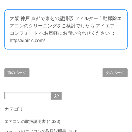
大阪 神戸 京都で東芝の壁掛形 フィルター自動掃除エ
アコンのクリーニングをご検討でしたら アイエア・
コンフォート へお気軽にお問い合わせください ：
https://iair-c.com/
前のページ
次のページ
カテゴリー
エアコンの取扱説明書
(4,323)
シャープのエアコンの取扱説明書
(163)