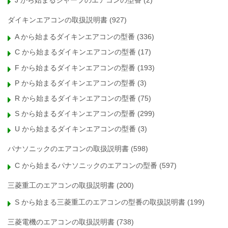
J から始まるシャープのエアコンの型番
(2)
ダイキンエアコンの取扱説明書
(927)
A から始まるダイキンエアコンの型番
(336)
C から始まるダイキンエアコンの型番
(17)
F から始まるダイキンエアコンの型番
(193)
P から始まるダイキンエアコンの型番
(3)
R から始まるダイキンエアコンの型番
(75)
S から始まるダイキンエアコンの型番
(299)
U から始まるダイキンエアコンの型番
(3)
パナソニックのエアコンの取扱説明書
(598)
C から始まるパナソニックのエアコンの型番
(597)
三菱重工のエアコンの取扱説明書
(200)
S から始まる三菱重工のエアコンの型番の取扱説明書
(199)
三菱電機のエアコンの取扱説明書
(738)