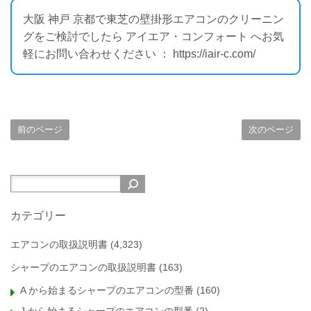
大阪 神戸 京都で東芝の壁掛形エアコンのクリーニン
グをご検討でしたら アイエア・コンフォート へお気
軽にお問い合わせください ： https://iair-c.com/
前のページ
次のページ
カテゴリー
エアコンの取扱説明書
(4,323)
シャープのエアコンの取扱説明書
(163)
A から始まるシャープのエアコンの型番
(160)