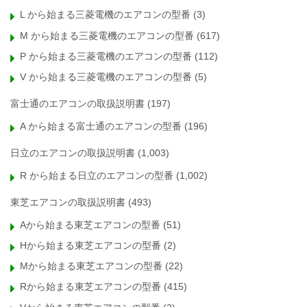
L から始まる三菱電機のエアコンの型番
(3)
M から始まる三菱電機のエアコンの型番
(617)
P から始まる三菱電機のエアコンの型番
(112)
V から始まる三菱電機のエアコンの型番
(5)
富士通のエアコンの取扱説明書
(197)
A から始まる富士通のエアコンの型番
(196)
日立のエアコンの取扱説明書
(1,003)
R から始まる日立のエアコンの型番
(1,002)
東芝エアコンの取扱説明書
(493)
Aから始まる東芝エアコンの型番
(51)
Hから始まる東芝エアコンの型番
(2)
Mから始まる東芝エアコンの型番
(22)
Rから始まる東芝エアコンの型番
(415)