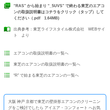
“RAS” から始まり “_5UVS” で終わる東芝のエアコ
ンの取扱説明書はコチラをクリック（タップ）して
ください（.pdf 1.64MB)
出典参考：
東芝ライフスタイル株式会社 WEBサイ
ト
より
エアコンの取扱説明書の一覧へ
東芝のエアコンの取扱説明書の一覧へ
“R” で始まる東芝のエアコンの一覧へ
大阪 神戸 京都で東芝の壁掛形エアコンのクリーニン
グをご検討でしたら アイエア・コンフォート へお気