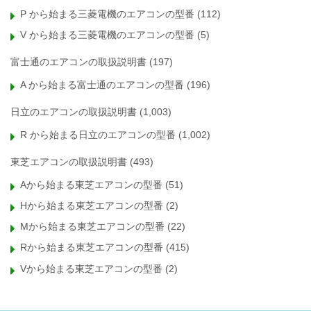
P から始まる三菱電機のエアコンの型番
(112)
V から始まる三菱電機のエアコンの型番
(5)
富士通のエアコンの取扱説明書
(197)
A から始まる富士通のエアコンの型番
(196)
日立のエアコンの取扱説明書
(1,003)
R から始まる日立のエアコンの型番
(1,002)
東芝エアコンの取扱説明書
(493)
Aから始まる東芝エアコンの型番
(51)
Hから始まる東芝エアコンの型番
(2)
Mから始まる東芝エアコンの型番
(22)
Rから始まる東芝エアコンの型番
(415)
Vから始まる東芝エアコンの型番
(2)