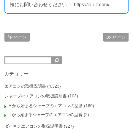
軽にお問い合わせください ： https://iair-c.com/
前のページ
次のページ
カテゴリー
エアコンの取扱説明書
(4,323)
シャープのエアコンの取扱説明書
(163)
A から始まるシャープのエアコンの型番
(160)
J から始まるシャープのエアコンの型番
(2)
ダイキンエアコンの取扱説明書
(927)