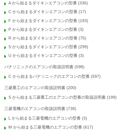
A から始まるダイキンエアコンの型番
(336)
C から始まるダイキンエアコンの型番
(17)
F から始まるダイキンエアコンの型番
(193)
P から始まるダイキンエアコンの型番
(3)
R から始まるダイキンエアコンの型番
(75)
S から始まるダイキンエアコンの型番
(299)
U から始まるダイキンエアコンの型番
(3)
パナソニックのエアコンの取扱説明書
(598)
C から始まるパナソニックのエアコンの型番
(597)
三菱重工のエアコンの取扱説明書
(200)
S から始まる三菱重工のエアコンの型番の取扱説明書
(199)
三菱電機のエアコンの取扱説明書
(738)
L から始まる三菱電機のエアコンの型番
(3)
M から始まる三菱電機のエアコンの型番
(617)