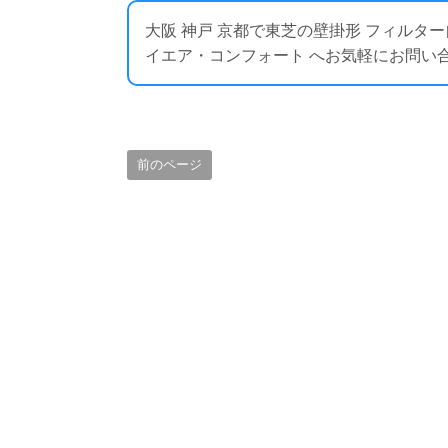
大阪 神戸 京都で東芝の壁掛形 フィルタ
イエア・コンフォート へお気軽にお問い合わせください
前のページ