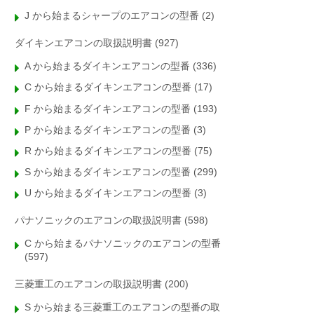
J から始まるシャープのエアコンの型番
(2)
ダイキンエアコンの取扱説明書
(927)
A から始まるダイキンエアコンの型番
(336)
C から始まるダイキンエアコンの型番
(17)
F から始まるダイキンエアコンの型番
(193)
P から始まるダイキンエアコンの型番
(3)
R から始まるダイキンエアコンの型番
(75)
S から始まるダイキンエアコンの型番
(299)
U から始まるダイキンエアコンの型番
(3)
パナソニックのエアコンの取扱説明書
(598)
C から始まるパナソニックのエアコンの型番
(597)
三菱重工のエアコンの取扱説明書
(200)
S から始まる三菱重工のエアコンの型番の取