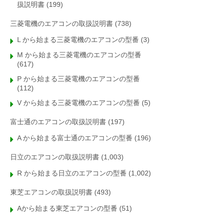
扱説明書
(199)
三菱電機のエアコンの取扱説明書
(738)
L から始まる三菱電機のエアコンの型番
(3)
M から始まる三菱電機のエアコンの型番
(617)
P から始まる三菱電機のエアコンの型番
(112)
V から始まる三菱電機のエアコンの型番
(5)
富士通のエアコンの取扱説明書
(197)
A から始まる富士通のエアコンの型番
(196)
日立のエアコンの取扱説明書
(1,003)
R から始まる日立のエアコンの型番
(1,002)
東芝エアコンの取扱説明書
(493)
Aから始まる東芝エアコンの型番
(51)