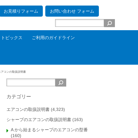
お見積りフォーム
お問い合わせ フォーム
トピックス
ご利用のガイドライン
エアコンの取扱説明書
カテゴリー
エアコンの取扱説明書
(4,323)
シャープのエアコンの取扱説明書
(163)
A から始まるシャープのエアコンの型番
(160)