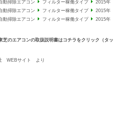
自動掃除エアコン
フィルター稼働タイプ
2015年
自動掃除エアコン
フィルター稼働タイプ
2015年
自動掃除エアコン
フィルター稼働タイプ
2015年
で終わる東芝のエアコンの取扱説明書はコチラをクリック（タッ
 WEBサイト
より