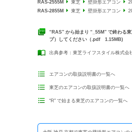
RAS-2555M
東芝
壁掛形エアコン
2
RAS-2855M
東芝
壁掛形エアコン
2
“RAS” から始まり “_55M” で
プ）してください（.pdf 1.15MB)
出典参考：
東芝ライフスタイル株式会社
エアコンの取扱説明書の一覧へ
東芝のエアコンの取扱説明書の一覧へ
“R” で始まる東芝のエアコンの一覧へ