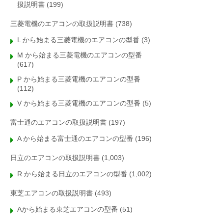
扱説明書
(199)
三菱電機のエアコンの取扱説明書
(738)
L から始まる三菱電機のエアコンの型番
(3)
M から始まる三菱電機のエアコンの型番
(617)
P から始まる三菱電機のエアコンの型番
(112)
V から始まる三菱電機のエアコンの型番
(5)
富士通のエアコンの取扱説明書
(197)
A から始まる富士通のエアコンの型番
(196)
日立のエアコンの取扱説明書
(1,003)
R から始まる日立のエアコンの型番
(1,002)
東芝エアコンの取扱説明書
(493)
Aから始まる東芝エアコンの型番
(51)