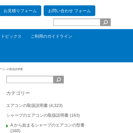
お見積りフォーム
お問い合わせ フォーム
トピックス
ご利用のガイドライン
エアコンの取扱説明書
カテゴリー
エアコンの取扱説明書
(4,323)
シャープのエアコンの取扱説明書
(163)
A から始まるシャープのエアコンの型番
(160)