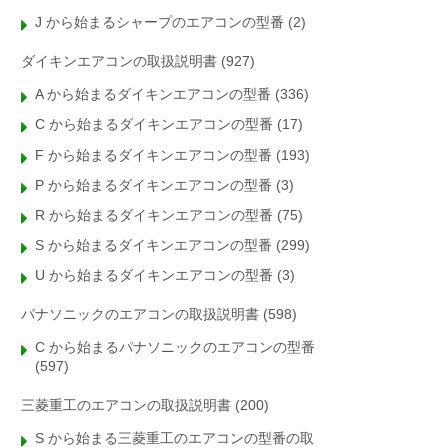
J から始まるシャープのエアコンの型番
(2)
ダイキンエアコンの取扱説明書
(927)
A から始まるダイキンエアコンの型番
(336)
C から始まるダイキンエアコンの型番
(17)
F から始まるダイキンエアコンの型番
(193)
P から始まるダイキンエアコンの型番
(3)
R から始まるダイキンエアコンの型番
(75)
S から始まるダイキンエアコンの型番
(299)
U から始まるダイキンエアコンの型番
(3)
パナソニックのエアコンの取扱説明書
(598)
C から始まるパナソニックのエアコンの型番
(597)
三菱重工のエアコンの取扱説明書
(200)
S から始まる三菱重工のエアコンの型番の取