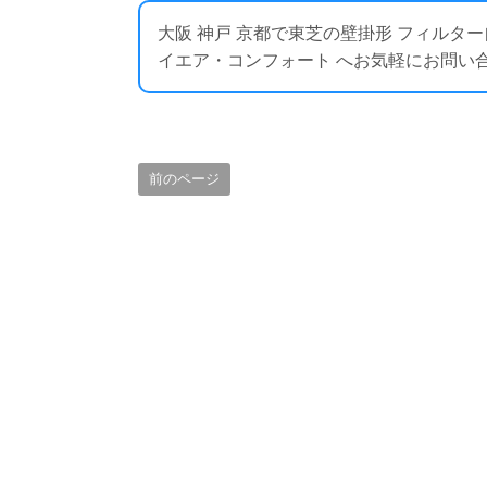
大阪 神戸 京都で東芝の壁掛形 フィルタ
イエア・コンフォート へお気軽にお問い合わせください
前のページ