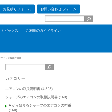
お見積りフォーム
お問い合わせ フォーム
トピックス
ご利用のガイドライン
エアコンの取扱説明書
カテゴリー
エアコンの取扱説明書
(4,323)
シャープのエアコンの取扱説明書
(163)
A から始まるシャープのエアコンの型番
(160)