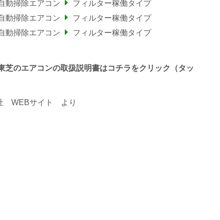
ー自動掃除エアコン
フィルター稼働タイプ
ー自動掃除エアコン
フィルター稼働タイプ
ー自動掃除エアコン
フィルター稼働タイプ
で終わる東芝のエアコンの取扱説明書はコチラをクリック（タッ
 WEBサイト
より