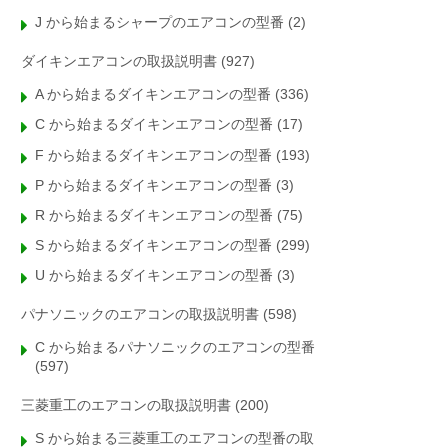
J から始まるシャープのエアコンの型番
(2)
ダイキンエアコンの取扱説明書
(927)
A から始まるダイキンエアコンの型番
(336)
C から始まるダイキンエアコンの型番
(17)
F から始まるダイキンエアコンの型番
(193)
P から始まるダイキンエアコンの型番
(3)
R から始まるダイキンエアコンの型番
(75)
S から始まるダイキンエアコンの型番
(299)
U から始まるダイキンエアコンの型番
(3)
パナソニックのエアコンの取扱説明書
(598)
C から始まるパナソニックのエアコンの型番
(597)
三菱重工のエアコンの取扱説明書
(200)
S から始まる三菱重工のエアコンの型番の取