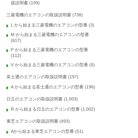
扱説明書
(199)
三菱電機のエアコンの取扱説明書
(738)
L から始まる三菱電機のエアコンの型番
(3)
M から始まる三菱電機のエアコンの型番
(617)
P から始まる三菱電機のエアコンの型番
(112)
V から始まる三菱電機のエアコンの型番
(5)
富士通のエアコンの取扱説明書
(197)
A から始まる富士通のエアコンの型番
(196)
日立のエアコンの取扱説明書
(1,003)
R から始まる日立のエアコンの型番
(1,002)
東芝エアコンの取扱説明書
(493)
Aから始まる東芝エアコンの型番
(51)