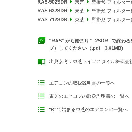
RAS-502SDR
東芝
壁掛形 フィルタ
RAS-632SDR
東芝
壁掛形 フィルタ
RAS-712SDR
東芝
壁掛形 フィルタ
“RAS” から始まり “_2SDR” 
プ）してください（.pdf 3.61MB)
出典参考：
東芝ライフスタイル株式会社
エアコンの取扱説明書の一覧へ
東芝のエアコンの取扱説明書の一覧へ
“R” で始まる東芝のエアコンの一覧へ