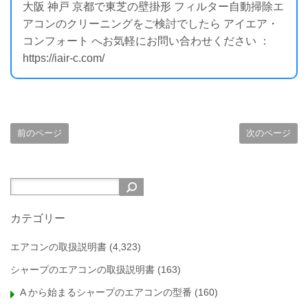
大阪 神戸 京都で東芝の壁掛形 フィルター自動掃除エ
アコンのクリーニングをご検討でしたら アイエア・
コンフォート へお気軽にお問い合わせください ：
https://iair-c.com/
前のページ
次のページ
カテゴリー
エアコンの取扱説明書
(4,323)
シャープのエアコンの取扱説明書
(163)
A から始まるシャープのエアコンの型番
(160)