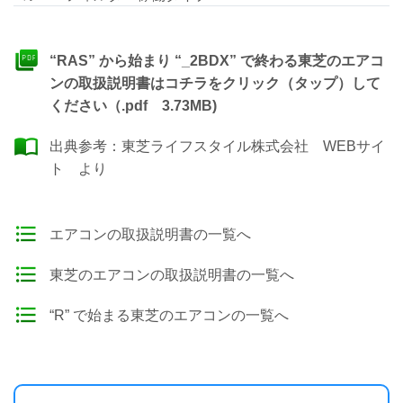
“RAS” から始まり “_2BDX” で終わる東芝のエアコ
ンの取扱説明書はコチラをクリック（タップ）して
ください（.pdf 3.73MB)
出典参考：
東芝ライフスタイル株式会社 WEBサイ
ト
より
エアコンの取扱説明書の一覧へ
東芝のエアコンの取扱説明書の一覧へ
“R” で始まる東芝のエアコンの一覧へ