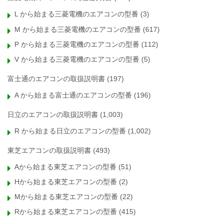
L から始まる三菱電機のエアコンの型番
(3)
M から始まる三菱電機のエアコンの型番
(617)
P から始まる三菱電機のエアコンの型番
(112)
V から始まる三菱電機のエアコンの型番
(5)
富士通のエアコンの取扱説明書
(197)
A から始まる富士通のエアコンの型番
(196)
日立のエアコンの取扱説明書
(1,003)
R から始まる日立のエアコンの型番
(1,002)
東芝エアコンの取扱説明書
(493)
Aから始まる東芝エアコンの型番
(51)
Hから始まる東芝エアコンの型番
(2)
Mから始まる東芝エアコンの型番
(22)
Rから始まる東芝エアコンの型番
(415)