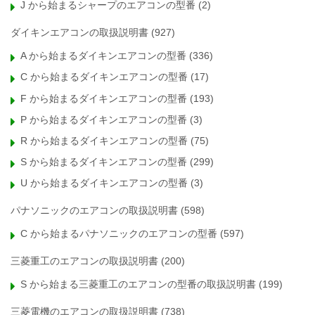
J から始まるシャープのエアコンの型番
(2)
ダイキンエアコンの取扱説明書
(927)
A から始まるダイキンエアコンの型番
(336)
C から始まるダイキンエアコンの型番
(17)
F から始まるダイキンエアコンの型番
(193)
P から始まるダイキンエアコンの型番
(3)
R から始まるダイキンエアコンの型番
(75)
S から始まるダイキンエアコンの型番
(299)
U から始まるダイキンエアコンの型番
(3)
パナソニックのエアコンの取扱説明書
(598)
C から始まるパナソニックのエアコンの型番
(597)
三菱重工のエアコンの取扱説明書
(200)
S から始まる三菱重工のエアコンの型番の取扱説明書
(199)
三菱電機のエアコンの取扱説明書
(738)