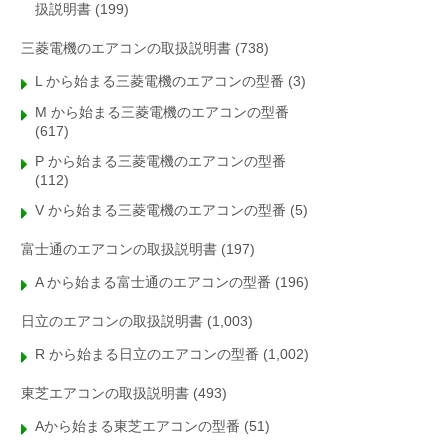
扱説明書
(199)
三菱電機のエアコンの取扱説明書
(738)
L から始まる三菱電機のエアコンの型番
(3)
M から始まる三菱電機のエアコンの型番
(617)
P から始まる三菱電機のエアコンの型番
(112)
V から始まる三菱電機のエアコンの型番
(5)
富士通のエアコンの取扱説明書
(197)
A から始まる富士通のエアコンの型番
(196)
日立のエアコンの取扱説明書
(1,003)
R から始まる日立のエアコンの型番
(1,002)
東芝エアコンの取扱説明書
(493)
Aから始まる東芝エアコンの型番
(51)