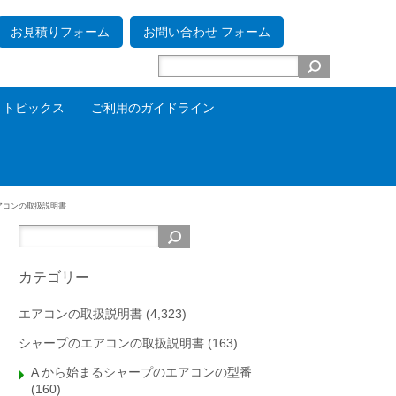
お見積りフォーム
お問い合わせ フォーム
トピックス
ご利用のガイドライン
アコンの取扱説明書
カテゴリー
エアコンの取扱説明書
(4,323)
シャープのエアコンの取扱説明書
(163)
A から始まるシャープのエアコンの型番
(160)