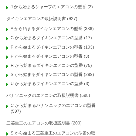
J から始まるシャープのエアコンの型番
(2)
ダイキンエアコンの取扱説明書
(927)
A から始まるダイキンエアコンの型番
(336)
C から始まるダイキンエアコンの型番
(17)
F から始まるダイキンエアコンの型番
(193)
P から始まるダイキンエアコンの型番
(3)
R から始まるダイキンエアコンの型番
(75)
S から始まるダイキンエアコンの型番
(299)
U から始まるダイキンエアコンの型番
(3)
パナソニックのエアコンの取扱説明書
(598)
C から始まるパナソニックのエアコンの型番
(597)
三菱重工のエアコンの取扱説明書
(200)
S から始まる三菱重工のエアコンの型番の取