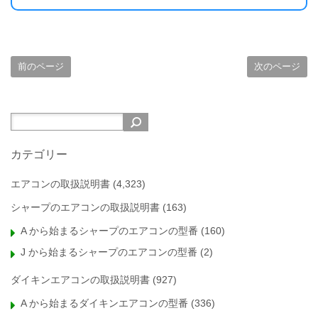
前のページ
次のページ
カテゴリー
エアコンの取扱説明書
(4,323)
シャープのエアコンの取扱説明書
(163)
A から始まるシャープのエアコンの型番
(160)
J から始まるシャープのエアコンの型番
(2)
ダイキンエアコンの取扱説明書
(927)
A から始まるダイキンエアコンの型番
(336)