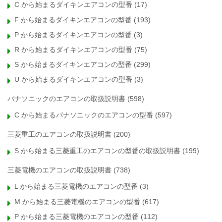
C から始まるダイキンエアコンの型番
(17)
F から始まるダイキンエアコンの型番
(193)
P から始まるダイキンエアコンの型番
(3)
R から始まるダイキンエアコンの型番
(75)
S から始まるダイキンエアコンの型番
(299)
U から始まるダイキンエアコンの型番
(3)
パナソニックのエアコンの取扱説明書
(598)
C から始まるパナソニックのエアコンの型番
(597)
三菱重工のエアコンの取扱説明書
(200)
S から始まる三菱重工のエアコンの型番の取扱説明書
(199)
三菱電機のエアコンの取扱説明書
(738)
L から始まる三菱電機のエアコンの型番
(3)
M から始まる三菱電機のエアコンの型番
(617)
P から始まる三菱電機のエアコンの型番
(112)