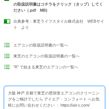
の取扱説明書はコチラをクリック（タップ）してく
ださい（.pdf MB)
出典参考：
東芝ライフスタイル株式会社 WEBサイ
ト
より
エアコンの取扱説明書の一覧へ
東芝のエアコンの取扱説明書の一覧へ
“R” で始まる東芝のエアコンの一覧へ
大阪 神戸 京都で東芝の壁掛形エアコンのクリーニン
グをご検討でしたら アイエア・コンフォート へお気
軽にお問い合わせください ： https://iair-c.com/