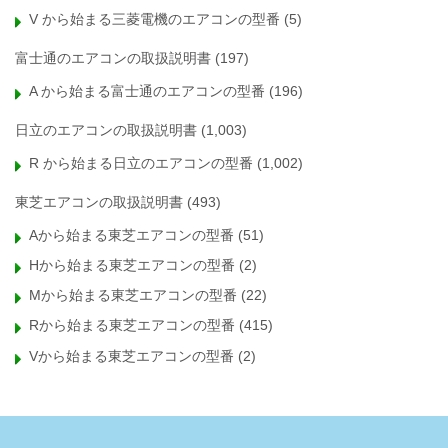
V から始まる三菱電機のエアコンの型番
(5)
富士通のエアコンの取扱説明書
(197)
A から始まる富士通のエアコンの型番
(196)
日立のエアコンの取扱説明書
(1,003)
R から始まる日立のエアコンの型番
(1,002)
東芝エアコンの取扱説明書
(493)
Aから始まる東芝エアコンの型番
(51)
Hから始まる東芝エアコンの型番
(2)
Mから始まる東芝エアコンの型番
(22)
Rから始まる東芝エアコンの型番
(415)
Vから始まる東芝エアコンの型番
(2)