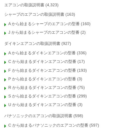
エアコンの取扱説明書
(4,323)
シャープのエアコンの取扱説明書
(163)
A から始まるシャープのエアコンの型番
(160)
J から始まるシャープのエアコンの型番
(2)
ダイキンエアコンの取扱説明書
(927)
A から始まるダイキンエアコンの型番
(336)
C から始まるダイキンエアコンの型番
(17)
F から始まるダイキンエアコンの型番
(193)
P から始まるダイキンエアコンの型番
(3)
R から始まるダイキンエアコンの型番
(75)
S から始まるダイキンエアコンの型番
(299)
U から始まるダイキンエアコンの型番
(3)
パナソニックのエアコンの取扱説明書
(598)
C から始まるパナソニックのエアコンの型番
(597)