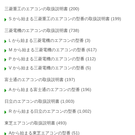
三菱重工のエアコンの取扱説明書
(200)
S から始まる三菱重工のエアコンの型番の取扱説明書
(199)
三菱電機のエアコンの取扱説明書
(738)
L から始まる三菱電機のエアコンの型番
(3)
M から始まる三菱電機のエアコンの型番
(617)
P から始まる三菱電機のエアコンの型番
(112)
V から始まる三菱電機のエアコンの型番
(5)
富士通のエアコンの取扱説明書
(197)
A から始まる富士通のエアコンの型番
(196)
日立のエアコンの取扱説明書
(1,003)
R から始まる日立のエアコンの型番
(1,002)
東芝エアコンの取扱説明書
(493)
Aから始まる東芝エアコンの型番
(51)