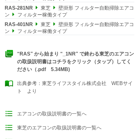
RAS-281NR
東芝
壁掛形 フィルター自動掃除エアコ
ン
フィルター稼働タイプ
RAS-401NR
東芝
壁掛形 フィルター自動掃除エアコ
ン
フィルター稼働タイプ
“RAS” から始まり “_1NR” で終わる東芝のエアコン
の取扱説明書はコチラをクリック（タップ）してく
ださい（.pdf 5.34MB)
出典参考：
東芝ライフスタイル株式会社 WEBサイ
ト
より
エアコンの取扱説明書の一覧へ
東芝のエアコンの取扱説明書の一覧へ