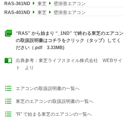
RAS-361ND
東芝
壁掛形エアコン
RAS-401ND
東芝
壁掛形エアコン
“RAS” から始まり “_1ND” で終わる東芝のエアコン
の取扱説明書はコチラをクリック（タップ）してく
ださい（.pdf 3.33MB)
出典参考：
東芝ライフスタイル株式会社 WEBサイ
ト
より
エアコンの取扱説明書の一覧へ
東芝のエアコンの取扱説明書の一覧へ
“R” で始まる東芝のエアコンの一覧へ