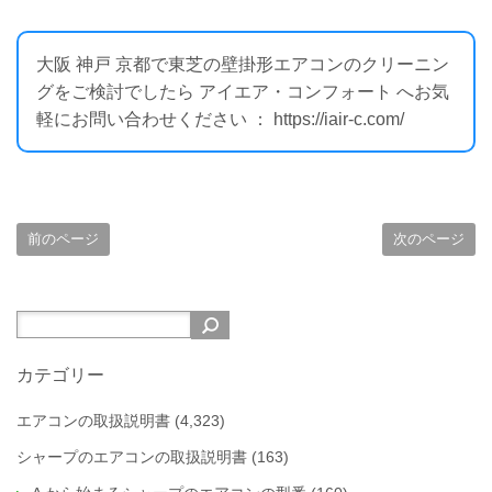
大阪 神戸 京都で東芝の壁掛形エアコンのクリーニン
グをご検討でしたら アイエア・コンフォート へお気
軽にお問い合わせください ： https://iair-c.com/
前のページ
次のページ
カテゴリー
エアコンの取扱説明書
(4,323)
シャープのエアコンの取扱説明書
(163)