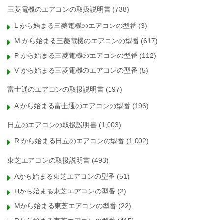
三菱電機のエアコンの取扱説明書
(738)
L から始まる三菱電機のエアコンの型番
(3)
M から始まる三菱電機のエアコンの型番
(617)
P から始まる三菱電機のエアコンの型番
(112)
V から始まる三菱電機のエアコンの型番
(5)
富士通のエアコンの取扱説明書
(197)
A から始まる富士通のエアコンの型番
(196)
日立のエアコンの取扱説明書
(1,003)
R から始まる日立のエアコンの型番
(1,002)
東芝エアコンの取扱説明書
(493)
Aから始まる東芝エアコンの型番
(51)
Hから始まる東芝エアコンの型番
(2)
Mから始まる東芝エアコンの型番
(22)