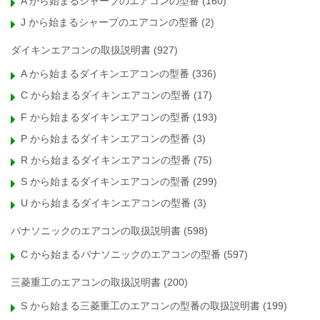
A から始まるシャープのエアコンの型番
(160)
J から始まるシャープのエアコンの型番
(2)
ダイキンエアコンの取扱説明書
(927)
A から始まるダイキンエアコンの型番
(336)
C から始まるダイキンエアコンの型番
(17)
F から始まるダイキンエアコンの型番
(193)
P から始まるダイキンエアコンの型番
(3)
R から始まるダイキンエアコンの型番
(75)
S から始まるダイキンエアコンの型番
(299)
U から始まるダイキンエアコンの型番
(3)
パナソニックのエアコンの取扱説明書
(598)
C から始まるパナソニックのエアコンの型番
(597)
三菱重工のエアコンの取扱説明書
(200)
S から始まる三菱重工のエアコンの型番の取扱説明書
(199)